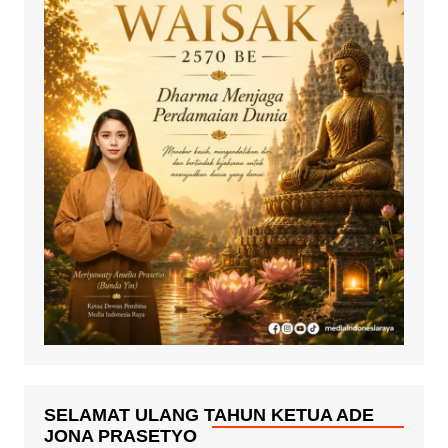
SELAMAT ULANG TAHUN KETUA ADE
JONA PRASETYO