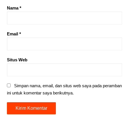
Nama
*
Email
*
Situs Web
Simpan nama, email, dan situs web saya pada peramban
ini untuk komentar saya berikutnya.