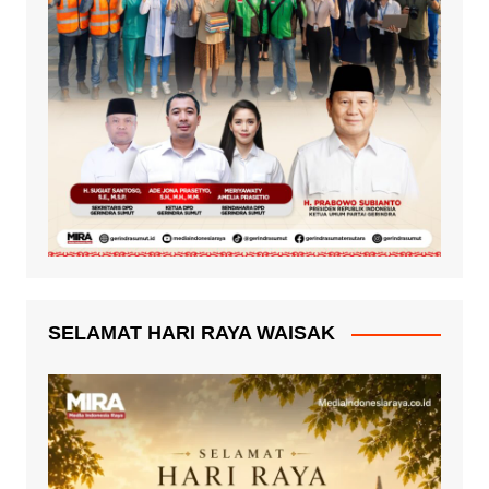
SELAMAT HARI RAYA WAISAK