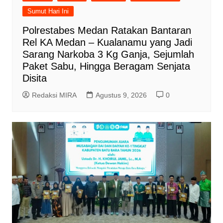
Sumut Hari Ini
Polrestabes Medan Ratakan Bantaran
Rel KA Medan – Kualanamu yang Jadi
Sarang Narkoba 3 Kg Ganja, Sejumlah
Paket Sabu, Hingga Beragam Senjata
Disita
Redaksi MIRA
Agustus 9, 2026
0