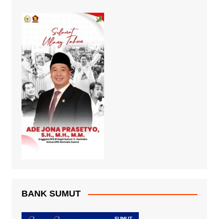
BANK SUMUT