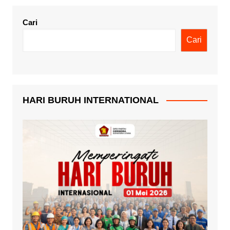
Cari
Cari
HARI BURUH INTERNATIONAL