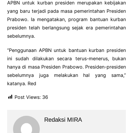
APBN untuk kurban presiden merupakan kebijakan
yang baru terjadi pada masa pemerintahan Presiden
Prabowo. Ia mengatakan, program bantuan kurban
presiden telah berlangsung sejak era pemerintahan
sebelumnya.
“Penggunaan APBN untuk bantuan kurban presiden
ini sudah dilakukan secara terus-menerus, bukan
hanya di masa Presiden Prabowo. Presiden-presiden
sebelumnya juga melakukan hal yang sama,”
katanya. Red
Post Views:
36
Redaksi MIRA