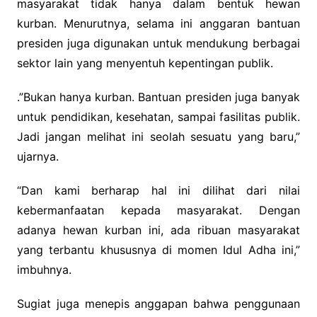
masyarakat tidak hanya dalam bentuk hewan
kurban. Menurutnya, selama ini anggaran bantuan
presiden juga digunakan untuk mendukung berbagai
sektor lain yang menyentuh kepentingan publik.
.”Bukan hanya kurban. Bantuan presiden juga banyak
untuk pendidikan, kesehatan, sampai fasilitas publik.
Jadi jangan melihat ini seolah sesuatu yang baru,”
ujarnya.
“Dan kami berharap hal ini dilihat dari nilai
kebermanfaatan kepada masyarakat. Dengan
adanya hewan kurban ini, ada ribuan masyarakat
yang terbantu khususnya di momen Idul Adha ini,”
imbuhnya.
Sugiat juga menepis anggapan bahwa penggunaan