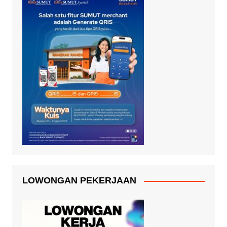
LOWONGAN PEKERJAAN