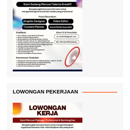
LOWONGAN PEKERJAAN