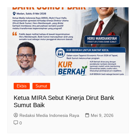
Ekbis
Sumut
Ketua MIRA Sebut Kinerja Dirut Bank
Sumut Baik
Redaksi Media Indonesia Raya
Mei 9, 2026
0