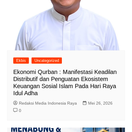
Ekbis
Uncategorized
Ekonomi Qurban : Manifestasi Keadilan
Distributif dan Penguatan Ekosistem
Keuangan Sosial Islam Pada Hari Raya
Idul Adha
Redaksi Media Indonesia Raya
Mei 26, 2026
0