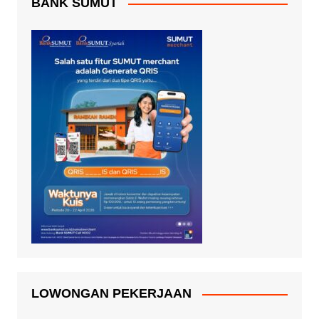
BANK SUMUT
LOWONGAN PEKERJAAN