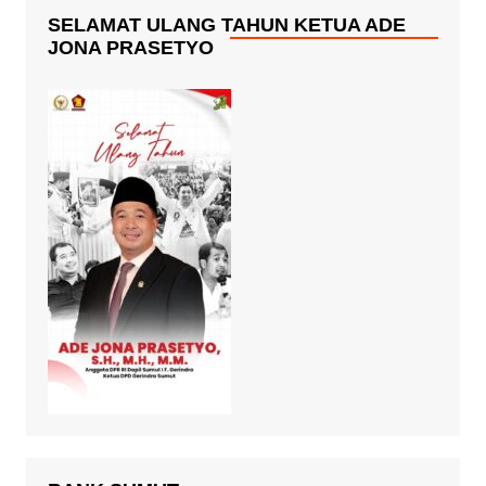
SELAMAT ULANG TAHUN KETUA ADE
JONA PRASETYO