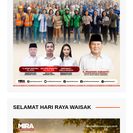
SELAMAT HARI RAYA WAISAK