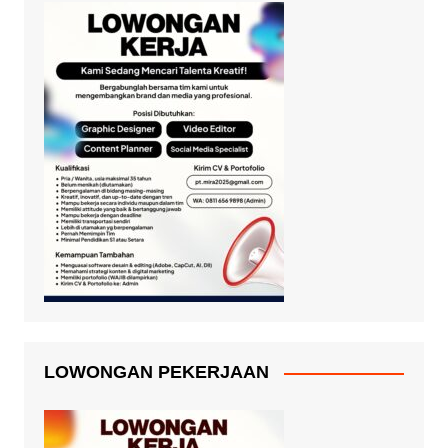
LOWONGAN PEKERJAAN