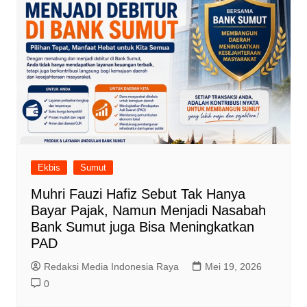
Ekbis
Sumut
Muhri Fauzi Hafiz Sebut Tak Hanya
Bayar Pajak, Namun Menjadi Nasabah
Bank Sumut juga Bisa Meningkatkan
PAD
Redaksi Media Indonesia Raya
Mei 19, 2026
0