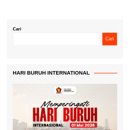
Cari
Cari
HARI BURUH INTERNATIONAL