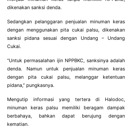
dikenakan sanksi denda.
Sedangkan pelanggaran penjualan minuman keras
dengan menggunakan pita cukai palsu, dikenakan
sanksi pidana sesuai dengan Undang – Undang
Cukai.
“Untuk permasalahan ijin NPPBKC, sanksinya adalah
denda. Namun untuk penjualan minuman keras
dengan pita cukai palsu, melanggar ketentuan
pidana,” pungkasnya.
Mengutip informasi yang tertera di Halodoc,
minuman keras palsu memiliki beragam dampak
berbahaya, bahkan dapat berujung dengan
kematian.