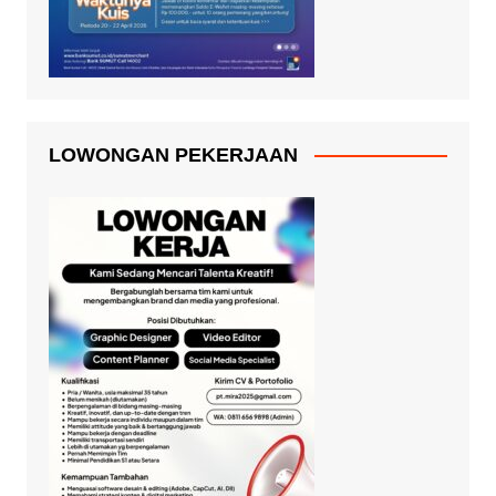
LOWONGAN PEKERJAAN