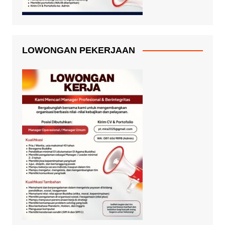
LOWONGAN PEKERJAAN