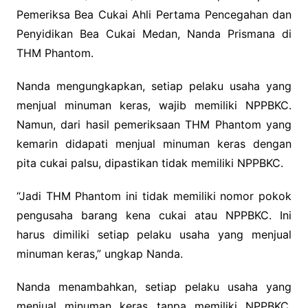
Pemeriksa Bea Cukai Ahli Pertama Pencegahan dan
Penyidikan Bea Cukai Medan, Nanda Prismana di
THM Phantom.
Nanda mengungkapkan, setiap pelaku usaha yang
menjual minuman keras, wajib memiliki NPPBKC.
Namun, dari hasil pemeriksaan THM Phantom yang
kemarin didapati menjual minuman keras dengan
pita cukai palsu, dipastikan tidak memiliki NPPBKC.
“Jadi THM Phantom ini tidak memiliki nomor pokok
pengusaha barang kena cukai atau NPPBKC. Ini
harus dimiliki setiap pelaku usaha yang menjual
minuman keras,” ungkap Nanda.
Nanda menambahkan, setiap pelaku usaha yang
menjual minuman keras tanpa memiliki NPPBKC,