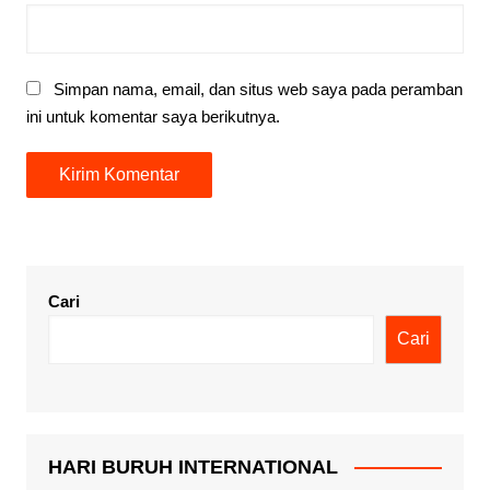
Simpan nama, email, dan situs web saya pada peramban
ini untuk komentar saya berikutnya.
Cari
Cari
HARI BURUH INTERNATIONAL