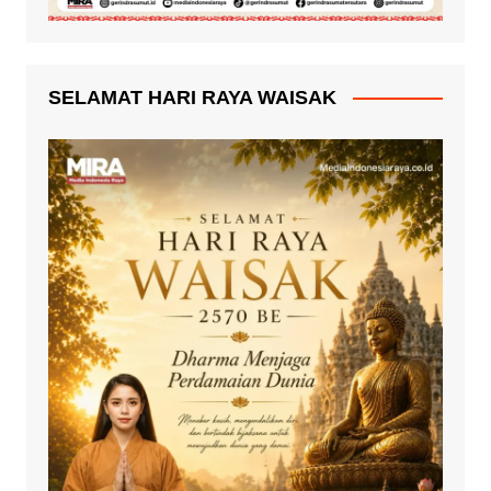
SELAMAT HARI RAYA WAISAK