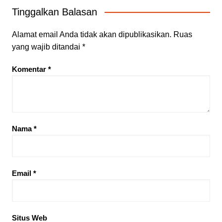
Tinggalkan Balasan
Alamat email Anda tidak akan dipublikasikan.
Ruas
yang wajib ditandai
*
Komentar
*
Nama
*
Email
*
Situs Web