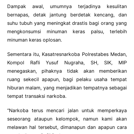
Dampak awal, umumnya terjadinya kesulitan
bernapas, detak jantung berdetak kencang, dan
suhu tubuh yang meningkat drastis bagi orang yang
mengkonsumsi minuman keras palsu, terlebih
minuman keras oplosan.
Sementara itu, Kasatresnarkoba Polrestabes Medan,
Kompol Rafli Yusuf Nugraha, SH, SIK, MIP
menegaskan, pihaknya tidak akan memberikan
ruang sekecil apapun, bagi pelaku usaha tempat
hiburan malam, yang menjadikan tempatnya sebagai
tempat transaksi narkoba.
“Narkoba terus mencari jalan untuk memperkaya
seseorang ataupun kelompok, namun kami akan
melawan hal tersebut, dimanapun dan apapun cara