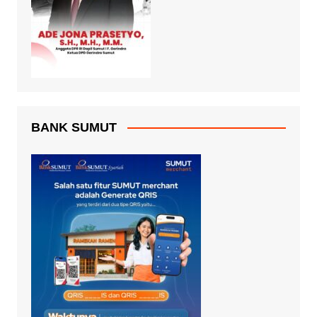
BANK SUMUT