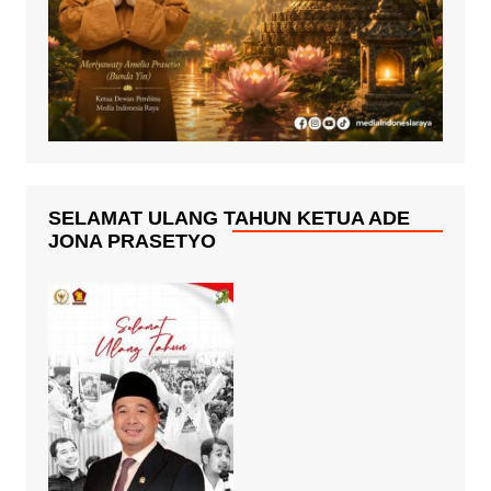
SELAMAT ULANG TAHUN KETUA ADE
JONA PRASETYO