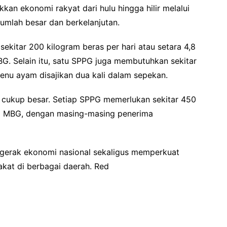
 ekonomi rakyat dari hulu hingga hilir melalui
umlah besar dan berkelanjutan.
itar 200 kilogram beras per hari atau setara 4,8
G. Selain itu, satu SPPG juga membutuhkan sekitar
enu ayam disajikan dua kali dalam sepekan.
 cukup besar. Setiap SPPG memerlukan sekitar 450
rsi MBG, dengan masing-masing penerima
gerak ekonomi nasional sekaligus memperkuat
kat di berbagai daerah. Red