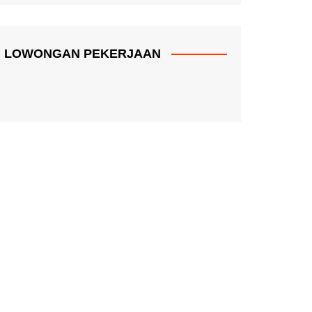
LOWONGAN PEKERJAAN