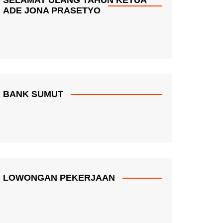
ADE JONA PRASETYO
BANK SUMUT
LOWONGAN PEKERJAAN