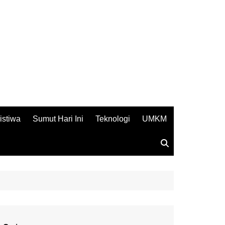
istiwa
Sumut Hari Ini
Teknologi
UMKM