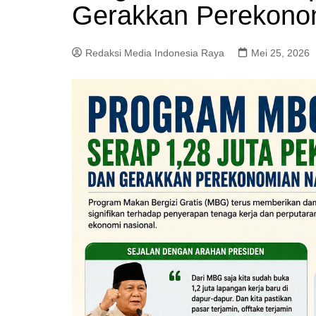
Gerakkan Perekono
Redaksi Media Indonesia Raya
Mei 25, 2026