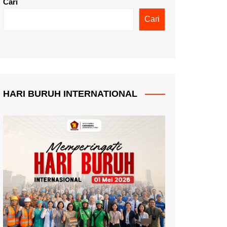
Cari
Cari
HARI BURUH INTERNATIONAL