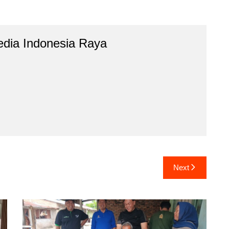
dia Indonesia Raya
Next