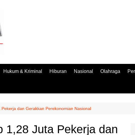
Hukum & Kriminal
Hiburan
Nasional
Olahraga
Per
 Pekerja dan Gerakkan Perekonomian Nasional
1,28 Juta Pekerja dan