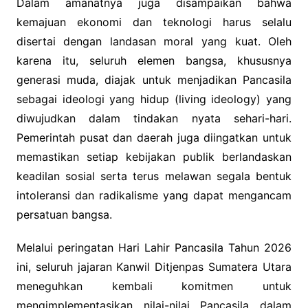
Dalam amanatnya juga disampaikan bahwa
kemajuan ekonomi dan teknologi harus selalu
disertai dengan landasan moral yang kuat. Oleh
karena itu, seluruh elemen bangsa, khususnya
generasi muda, diajak untuk menjadikan Pancasila
sebagai ideologi yang hidup (living ideology) yang
diwujudkan dalam tindakan nyata sehari-hari.
Pemerintah pusat dan daerah juga diingatkan untuk
memastikan setiap kebijakan publik berlandaskan
keadilan sosial serta terus melawan segala bentuk
intoleransi dan radikalisme yang dapat mengancam
persatuan bangsa.
Melalui peringatan Hari Lahir Pancasila Tahun 2026
ini, seluruh jajaran Kanwil Ditjenpas Sumatera Utara
meneguhkan kembali komitmen untuk
mengimplementasikan nilai-nilai Pancasila dalam