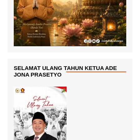
SELAMAT ULANG TAHUN KETUA ADE
JONA PRASETYO