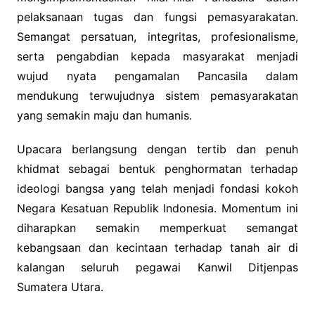
pelaksanaan tugas dan fungsi pemasyarakatan.
Semangat persatuan, integritas, profesionalisme,
serta pengabdian kepada masyarakat menjadi
wujud nyata pengamalan Pancasila dalam
mendukung terwujudnya sistem pemasyarakatan
yang semakin maju dan humanis.
Upacara berlangsung dengan tertib dan penuh
khidmat sebagai bentuk penghormatan terhadap
ideologi bangsa yang telah menjadi fondasi kokoh
Negara Kesatuan Republik Indonesia. Momentum ini
diharapkan semakin memperkuat semangat
kebangsaan dan kecintaan terhadap tanah air di
kalangan seluruh pegawai Kanwil Ditjenpas
Sumatera Utara.