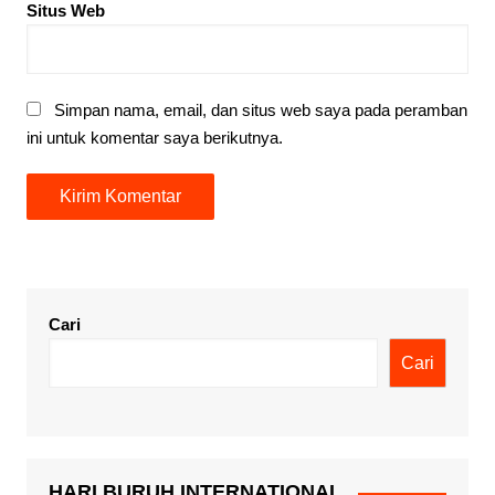
Situs Web
Simpan nama, email, dan situs web saya pada peramban
ini untuk komentar saya berikutnya.
Cari
Cari
HARI BURUH INTERNATIONAL