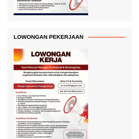
LOWONGAN PEKERJAAN