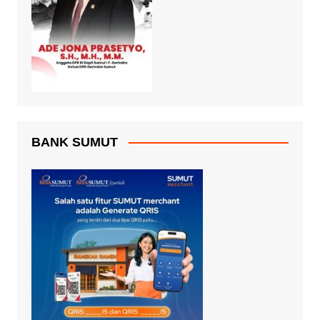
BANK SUMUT