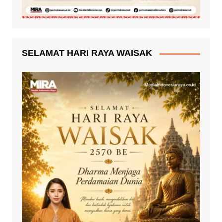
SELAMAT HARI RAYA WAISAK