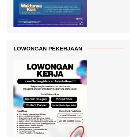
LOWONGAN PEKERJAAN