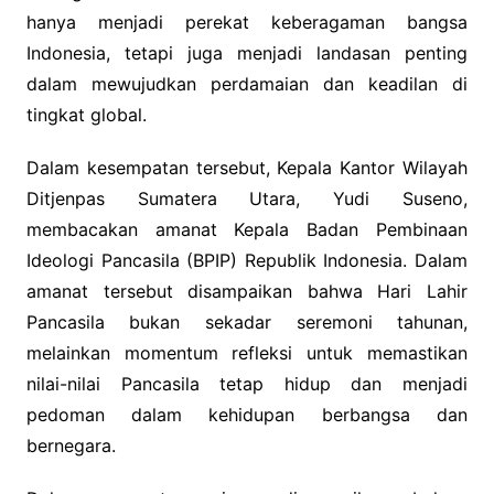
hanya menjadi perekat keberagaman bangsa
Indonesia, tetapi juga menjadi landasan penting
dalam mewujudkan perdamaian dan keadilan di
tingkat global.
Dalam kesempatan tersebut, Kepala Kantor Wilayah
Ditjenpas Sumatera Utara, Yudi Suseno,
membacakan amanat Kepala Badan Pembinaan
Ideologi Pancasila (BPIP) Republik Indonesia. Dalam
amanat tersebut disampaikan bahwa Hari Lahir
Pancasila bukan sekadar seremoni tahunan,
melainkan momentum refleksi untuk memastikan
nilai-nilai Pancasila tetap hidup dan menjadi
pedoman dalam kehidupan berbangsa dan
bernegara.