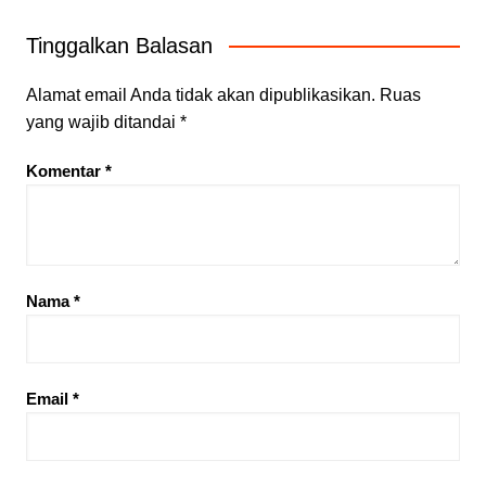
Tinggalkan Balasan
Alamat email Anda tidak akan dipublikasikan.
Ruas
yang wajib ditandai
*
Komentar
*
Nama
*
Email
*