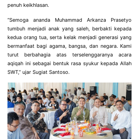
penuh keikhlasan.
“Semoga ananda Muhammad Arkanza Prasetyo
tumbuh menjadi anak yang saleh, berbakti kepada
kedua orang tua, serta kelak menjadi generasi yang
bermanfaat bagi agama, bangsa, dan negara. Kami
turut berbahagia atas terselenggaranya acara
aqiqah ini sebagai bentuk rasa syukur kepada Allah
SWT,” ujar Sugiat Santoso.