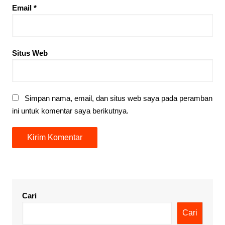
Email
*
Situs Web
Simpan nama, email, dan situs web saya pada peramban
ini untuk komentar saya berikutnya.
Cari
Cari