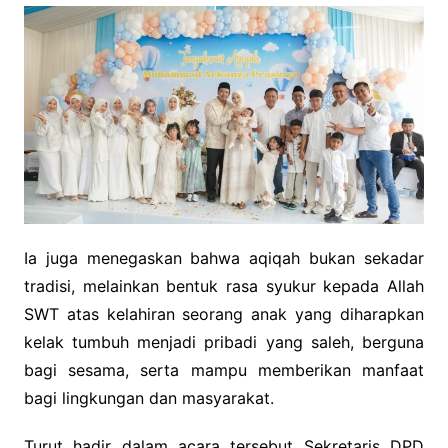
Ia juga menegaskan bahwa aqiqah bukan sekadar
tradisi, melainkan bentuk rasa syukur kepada Allah
SWT atas kelahiran seorang anak yang diharapkan
kelak tumbuh menjadi pribadi yang saleh, berguna
bagi sesama, serta mampu memberikan manfaat
bagi lingkungan dan masyarakat.
Turut hadir dalam acara tersebut Sekretaris DPD