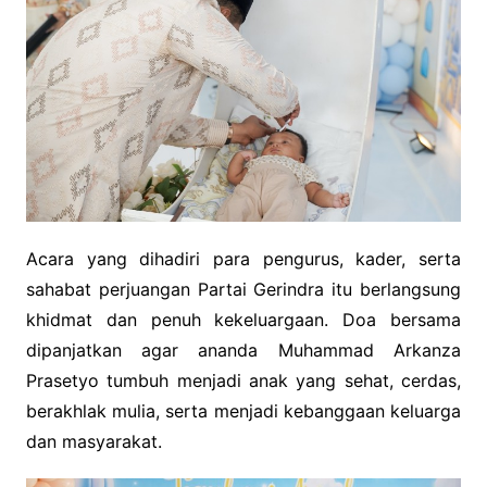
Acara yang dihadiri para pengurus, kader, serta
sahabat perjuangan Partai Gerindra itu berlangsung
khidmat dan penuh kekeluargaan. Doa bersama
dipanjatkan agar ananda Muhammad Arkanza
Prasetyo tumbuh menjadi anak yang sehat, cerdas,
berakhlak mulia, serta menjadi kebanggaan keluarga
dan masyarakat.