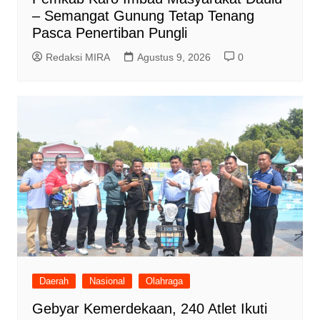
– Semangat Gunung Tetap Tenang
Pasca Penertiban Pungli
Redaksi MIRA
Agustus 9, 2026
0
Daerah
Nasional
Olahraga
Gebyar Kemerdekaan, 240 Atlet Ikuti