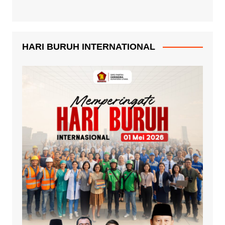
HARI BURUH INTERNATIONAL