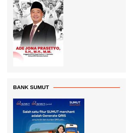
BANK SUMUT