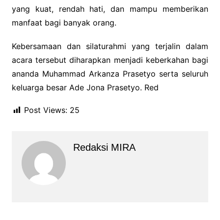
yang kuat, rendah hati, dan mampu memberikan
manfaat bagi banyak orang.
Kebersamaan dan silaturahmi yang terjalin dalam
acara tersebut diharapkan menjadi keberkahan bagi
ananda Muhammad Arkanza Prasetyo serta seluruh
keluarga besar Ade Jona Prasetyo. Red
Post Views:
25
Redaksi MIRA