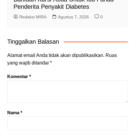
Penderita Penyakit Diabetes
Redaksi MIRA
Agustus 7, 2026
0
Tinggalkan Balasan
Alamat email Anda tidak akan dipublikasikan.
Ruas
yang wajib ditandai
*
Komentar
*
Nama
*