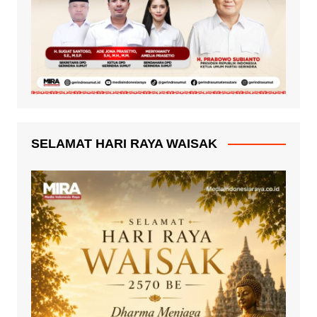
SELAMAT HARI RAYA WAISAK