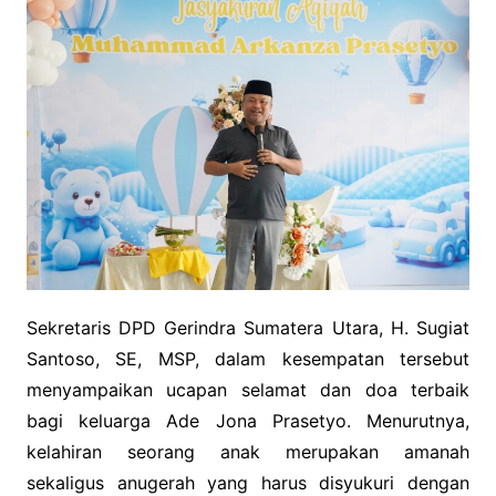
Sekretaris DPD Gerindra Sumatera Utara, H. Sugiat
Santoso, SE, MSP, dalam kesempatan tersebut
menyampaikan ucapan selamat dan doa terbaik
bagi keluarga Ade Jona Prasetyo. Menurutnya,
kelahiran seorang anak merupakan amanah
sekaligus anugerah yang harus disyukuri dengan