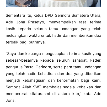
Sementara itu, Ketua DPD Gerindra Sumatera Utara,
Ade Jona Prasetyo, menyampaikan rasa terima
kasih kepada seluruh tamu undangan yang telah
meluangkan waktu untuk hadir dan memberikan doa
terbaik bagi putranya.
“Saya dan keluarga mengucapkan terima kasih yang
sebesar-besarnya kepada seluruh sahabat, kader,
pengurus Partai Gerindra, serta para tamu undangan
yang telah hadir. Kehadiran dan doa yang diberikan
menjadi kebahagiaan dan kehormatan bagi kami.
Semoga Allah SWT membalas segala kebaikan dan
mempererat silaturahmi di antara kita,” kata Ade
Jona.