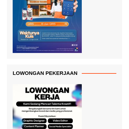
LOWONGAN PEKERJAAN