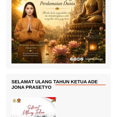
SELAMAT ULANG TAHUN KETUA ADE
JONA PRASETYO