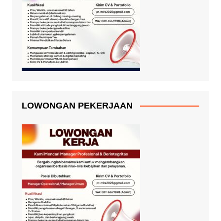
LOWONGAN PEKERJAAN