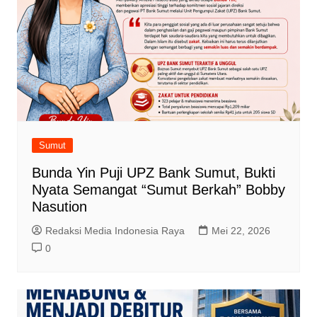
Sumut
Bunda Yin Puji UPZ Bank Sumut, Bukti
Nyata Semangat “Sumut Berkah” Bobby
Nasution
Redaksi Media Indonesia Raya
Mei 22, 2026
0