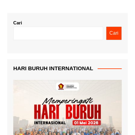
Cari
Cari
HARI BURUH INTERNATIONAL