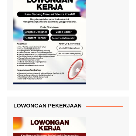
LOWONGAN PEKERJAAN