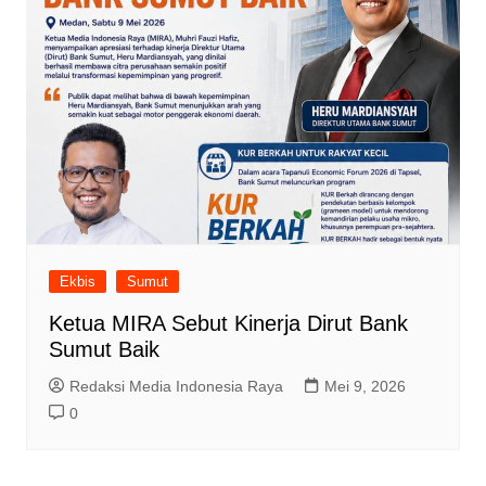
Ekbis
Sumut
Ketua MIRA Sebut Kinerja Dirut Bank
Sumut Baik
Redaksi Media Indonesia Raya
Mei 9, 2026
0