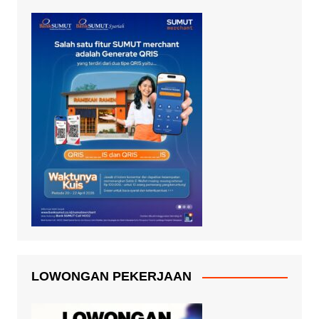
LOWONGAN PEKERJAAN