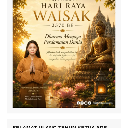
SELAMAT ULANG TAHUN KETUA ADE