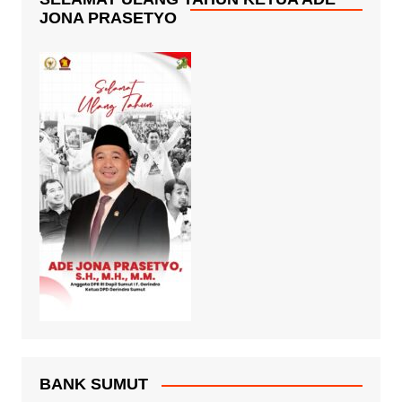
JONA PRASETYO
BANK SUMUT