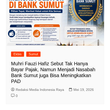
Ekbis
Sumut
Muhri Fauzi Hafiz Sebut Tak Hanya
Bayar Pajak, Namun Menjadi Nasabah
Bank Sumut juga Bisa Meningkatkan
PAD
Redaksi Media Indonesia Raya
Mei 19, 2026
0