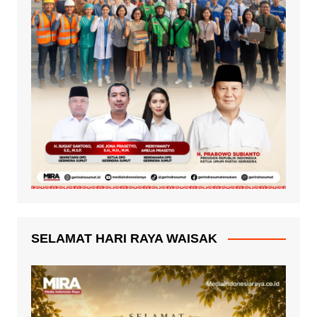
SELAMAT HARI RAYA WAISAK