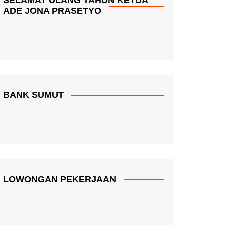
ADE JONA PRASETYO
BANK SUMUT
LOWONGAN PEKERJAAN