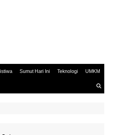
istiwa
Sumut Hari Ini
Teknologi
UMKM