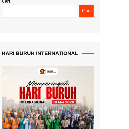
Cari
Cari
HARI BURUH INTERNATIONAL