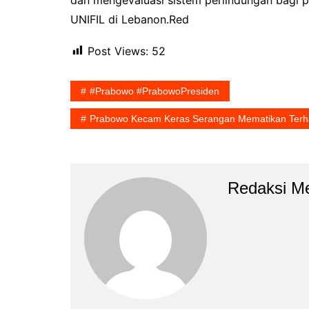
UNIFIL di Lebanon.Red
Post Views:
52
#Prabowo #PrabowoPresiden
Prabowo Kecam Keras Serangan Mematikan Terha
Redaksi Me