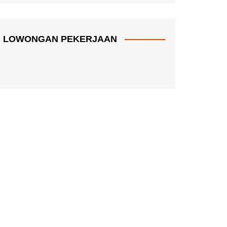
LOWONGAN PEKERJAAN