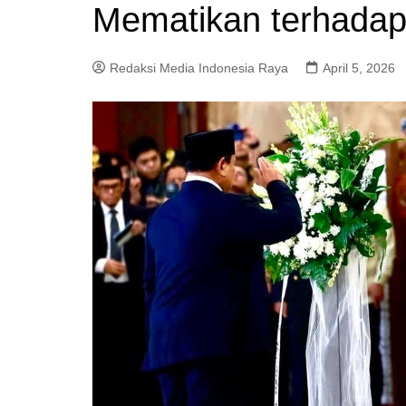
Mematikan terhadap 
Redaksi Media Indonesia Raya
April 5, 2026