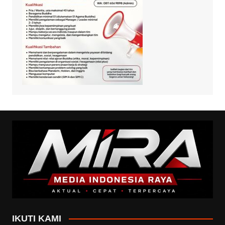
IKUTI KAMI