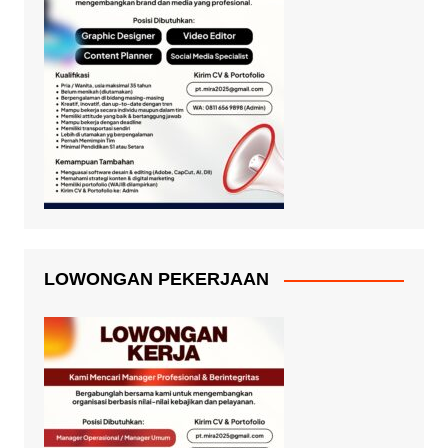
LOWONGAN PEKERJAAN