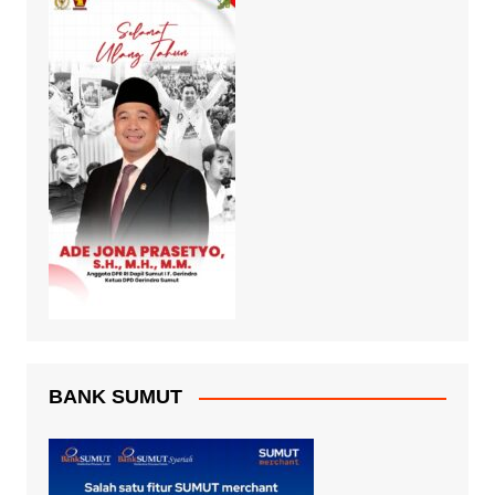
BANK SUMUT