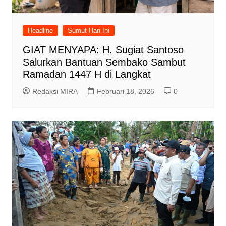
Headline
Sumut Hari Ini
GIAT MENYAPA: H. Sugiat Santoso
Salurkan Bantuan Sembako Sambut
Ramadan 1447 H di Langkat
Redaksi MIRA
Februari 18, 2026
0