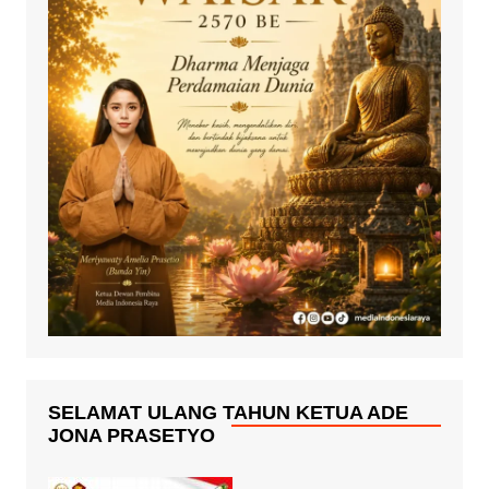
SELAMAT ULANG TAHUN KETUA ADE
JONA PRASETYO