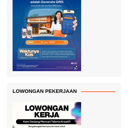
LOWONGAN PEKERJAAN