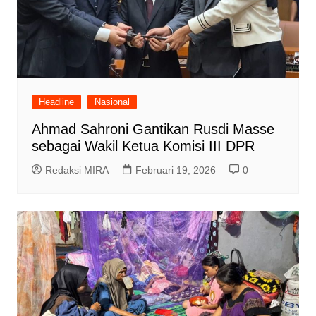
Headline
Nasional
Ahmad Sahroni Gantikan Rusdi Masse
sebagai Wakil Ketua Komisi III DPR
Redaksi MIRA
Februari 19, 2026
0