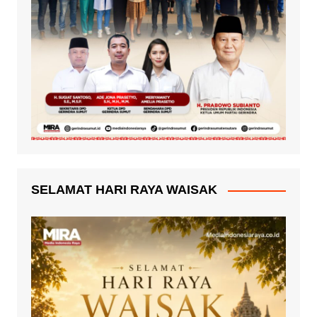
SELAMAT HARI RAYA WAISAK