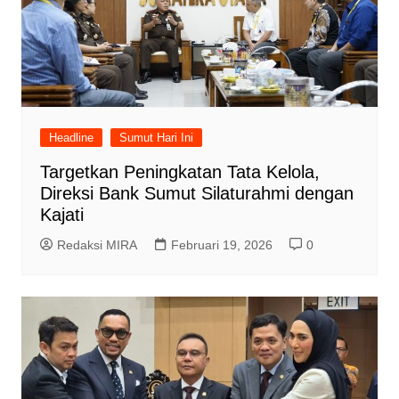
Headline
Sumut Hari Ini
Targetkan Peningkatan Tata Kelola,
Direksi Bank Sumut Silaturahmi dengan
Kajati
Redaksi MIRA
Februari 19, 2026
0