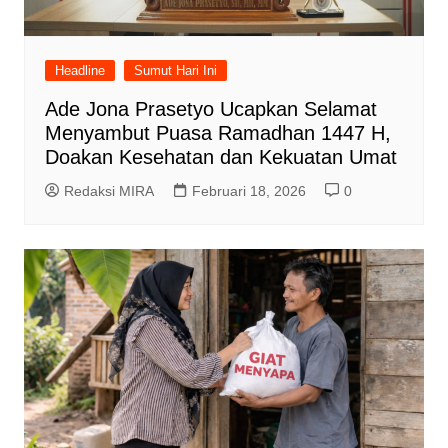
Headline
Sumut Hari Ini
Ade Jona Prasetyo Ucapkan Selamat
Menyambut Puasa Ramadhan 1447 H,
Doakan Kesehatan dan Kekuatan Umat
Redaksi MIRA
Februari 18, 2026
0