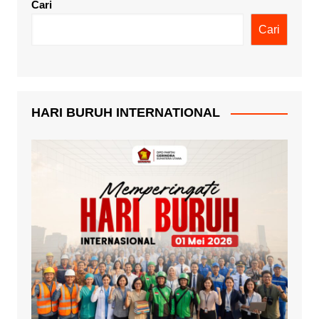
Cari
Cari
HARI BURUH INTERNATIONAL