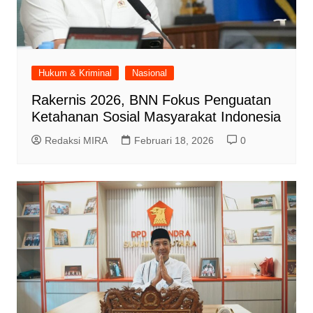
Hukum & Kriminal
Nasional
Rakernis 2026, BNN Fokus Penguatan
Ketahanan Sosial Masyarakat Indonesia
Redaksi MIRA
Februari 18, 2026
0