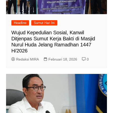
Headline
Sumut Hari Ini
Wujud Kepedulian Sosial, Kanwil
Ditjenpas Sumut Kerja Bakti di Masjid
Nurul Huda Jelang Ramadhan 1447
H/2026
Redaksi MIRA
Februari 18, 2026
0