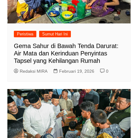
Peristiwa
Sumut Hari Ini
Gema Sahur di Bawah Tenda Darurat:
Air Mata dan Kerinduan Penyintas
Tapsel yang Kehilangan Rumah
Redaksi MIRA
Februari 19, 2026
0