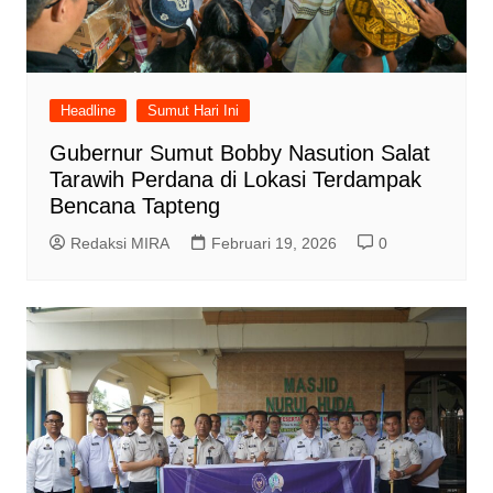
Headline
Sumut Hari Ini
Gubernur Sumut Bobby Nasution Salat
Tarawih Perdana di Lokasi Terdampak
Bencana Tapteng
Redaksi MIRA
Februari 19, 2026
0