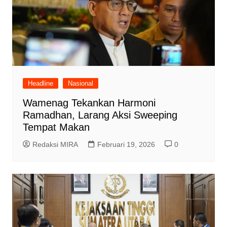
Headline
Nasional
Wamenag Tekankan Harmoni
Ramadhan, Larang Aksi Sweeping
Tempat Makan
Redaksi MIRA
Februari 19, 2026
0