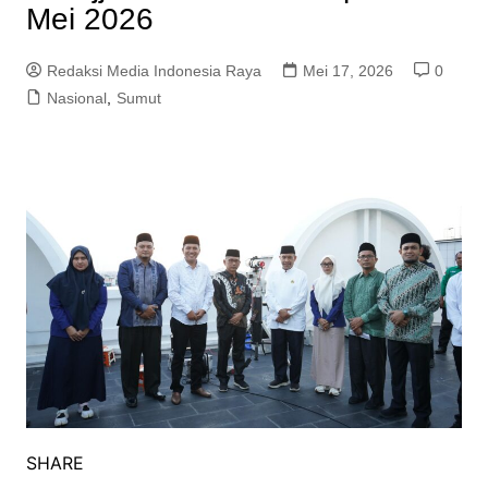
Mei 2026
Redaksi Media Indonesia Raya
Mei 17, 2026
0
Nasional
,
Sumut
SHARE