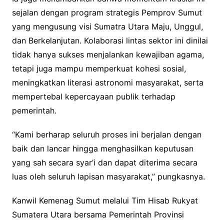
sejalan dengan program strategis Pemprov Sumut
yang mengusung visi Sumatra Utara Maju, Unggul,
dan Berkelanjutan. Kolaborasi lintas sektor ini dinilai
tidak hanya sukses menjalankan kewajiban agama,
tetapi juga mampu memperkuat kohesi sosial,
meningkatkan literasi astronomi masyarakat, serta
mempertebal kepercayaan publik terhadap
pemerintah.
“Kami berharap seluruh proses ini berjalan dengan
baik dan lancar hingga menghasilkan keputusan
yang sah secara syar’i dan dapat diterima secara
luas oleh seluruh lapisan masyarakat,” pungkasnya.
Kanwil Kemenag Sumut melalui Tim Hisab Rukyat
Sumatera Utara bersama Pemerintah Provinsi