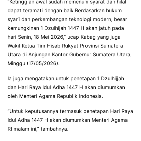
“Ketinggian awal sudah memenuhi syarat dan hilal
dapat teramati dengan baik.Berdasarkan hukum
syar’i dan perkembangan teknologi modern, besar
kemungkinan 1 Dzulhijah 1447 H akan jatuh pada
hari Senin, 18 Mei 2026,” ucap Kabag yang juga
Wakil Ketua Tim Hisab Rukyat Provinsi Sumatera
Utara di Anjungan Kantor Gubernur Sumatera Utara,
Minggu (17/05/2026).
Ia juga mengatakan untuk penetapan 1 Dzulhijjah
dan Hari Raya Idul Adha 1447 H akan diumumkan
oleh Menteri Agama Republik Indonesia.
“Untuk keputusannya termasuk penetapan Hari Raya
Idul Adha 1447 H akan diumumkan Menteri Agama
RI malam ini,” tambahnya.