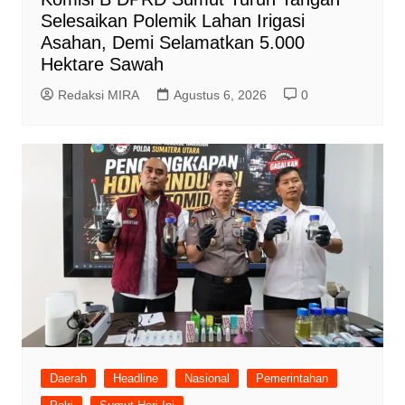
Selesaikan Polemik Lahan Irigasi
Asahan, Demi Selamatkan 5.000
Hektare Sawah
Redaksi MIRA
Agustus 6, 2026
0
Daerah
Headline
Nasional
Pemerintahan