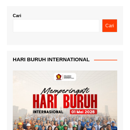
Cari
Cari
HARI BURUH INTERNATIONAL