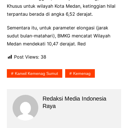
Khusus untuk wilayah Kota Medan, ketinggian hilal
terpantau berada di angka 6,52 derajat.
Sementara itu, untuk parameter elongasi (jarak
sudut bulan-matahari), BMKG mencatat Wilayah
Medan mendekati 10,47 derajat. Red
Post Views:
38
Kanwil Kemenag Sumut
Kemenag
Redaksi Media Indonesia
Raya