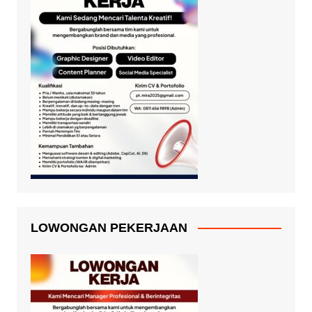
LOWONGAN PEKERJAAN