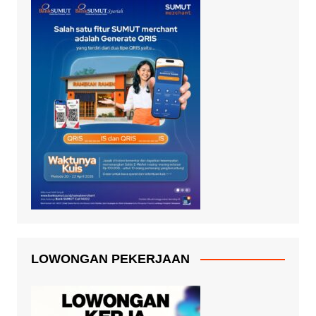
LOWONGAN PEKERJAAN