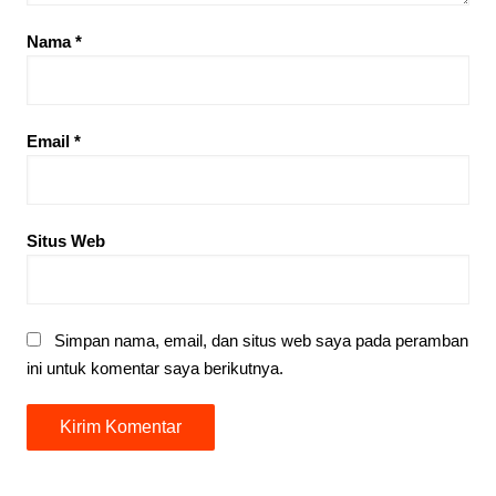
Nama
*
Email
*
Situs Web
Simpan nama, email, dan situs web saya pada peramban
ini untuk komentar saya berikutnya.