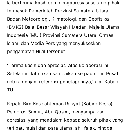
Ia berterima kasih dan mengapresiasi seluruh pihak
termasuk Pemerintah Provinsi Sumatera Utara,
Badan Meteorologi, Klimatologi, dan Geofisika
(BMKG) Balai Besar Wilayah I Medan, Majelis Ulama
Indonesia (MUI) Provinsi Sumatera Utara, Ormas
Islam, dan Media Pers yang menyukseskan
pengamatan Hilal tersebut.
“Terima kasih dan apresiasi atas kolaborasi ini.
Setelah ini kita akan sampaikan ke pada Tim Pusat
untuk menjadi referensi penetapannya,” ujar Kabag
TU.
Kepala Biro Kesejahteraan Rakyat (Kabiro Kesra)
Pemprov Sumut, Abu Qosim, menyampaikan
apresiasi yang mendalam kepada seluruh pihak yang
terlibat, mulai dari para ulama, ahli falak, hingga