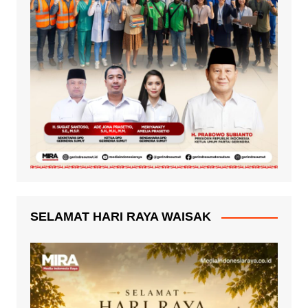
SELAMAT HARI RAYA WAISAK