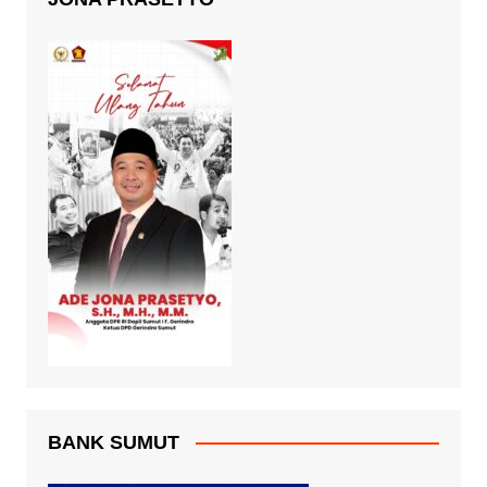
BANK SUMUT