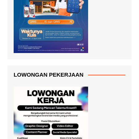
LOWONGAN PEKERJAAN