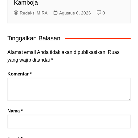
Kamboja
Redaksi MIRA
Agustus 6, 2026
0
Tinggalkan Balasan
Alamat email Anda tidak akan dipublikasikan.
Ruas
yang wajib ditandai
*
Komentar
*
Nama
*