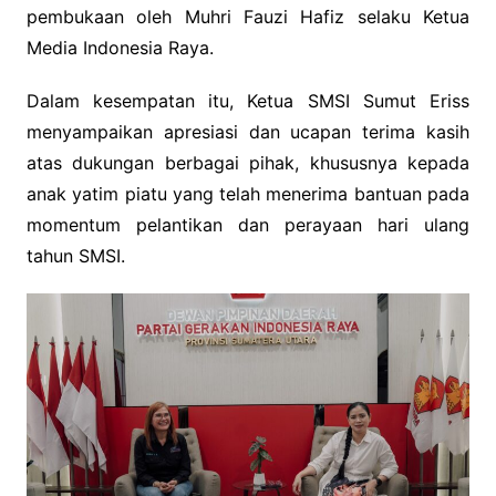
pembukaan oleh Muhri Fauzi Hafiz selaku Ketua
Media Indonesia Raya.
Dalam kesempatan itu, Ketua SMSI Sumut Eriss
menyampaikan apresiasi dan ucapan terima kasih
atas dukungan berbagai pihak, khususnya kepada
anak yatim piatu yang telah menerima bantuan pada
momentum pelantikan dan perayaan hari ulang
tahun SMSI.