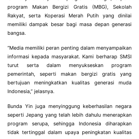
program Makan Bergizi Gratis (MBG), Sekolah
Rakyat, serta Koperasi Merah Putih yang dinilai
memiliki dampak besar bagi masa depan generasi
bangsa.
“Media memiliki peran penting dalam menyampaikan
informasi kepada masyarakat. Kami berharap SMSI
turut serta dalam menyukseskan program
pemerintah, seperti makan bergizi gratis yang
bertujuan meningkatkan kualitas generasi muda
Indonesia,” jelasnya.
Bunda Yin juga menyinggung keberhasilan negara
seperti Jepang yang telah lebih dahulu menerapkan
program serupa, sehingga Indonesia diharapkan
tidak tertinggal dalam upaya peningkatan kualitas