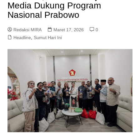
Media Dukung Program
Nasional Prabowo
Redaksi MIRA
Maret 17, 2026
0
Headline
,
Sumut Hari Ini