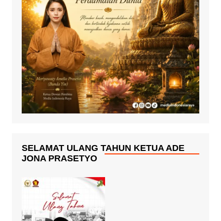
SELAMAT ULANG TAHUN KETUA ADE
JONA PRASETYO