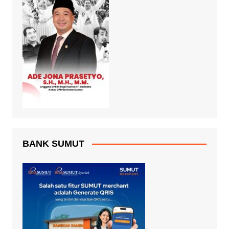
BANK SUMUT