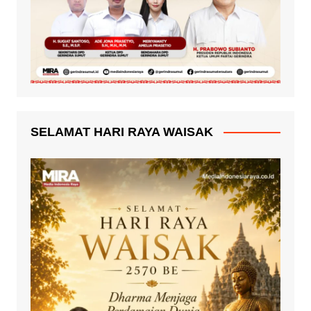
SELAMAT HARI RAYA WAISAK