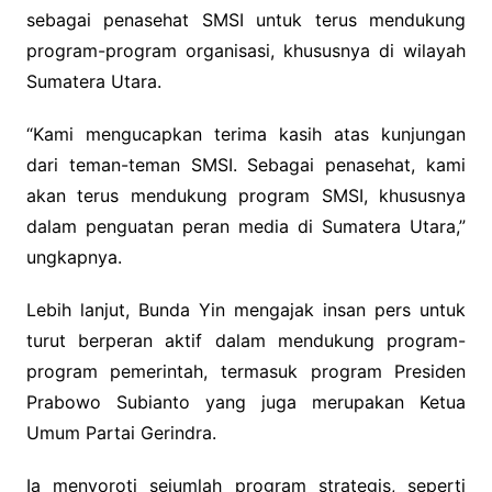
sebagai penasehat SMSI untuk terus mendukung
program-program organisasi, khususnya di wilayah
Sumatera Utara.
“Kami mengucapkan terima kasih atas kunjungan
dari teman-teman SMSI. Sebagai penasehat, kami
akan terus mendukung program SMSI, khususnya
dalam penguatan peran media di Sumatera Utara,”
ungkapnya.
Lebih lanjut, Bunda Yin mengajak insan pers untuk
turut berperan aktif dalam mendukung program-
program pemerintah, termasuk program Presiden
Prabowo Subianto yang juga merupakan Ketua
Umum Partai Gerindra.
Ia menyoroti sejumlah program strategis, seperti