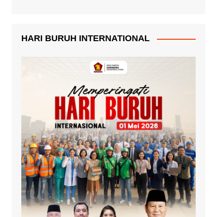
HARI BURUH INTERNATIONAL