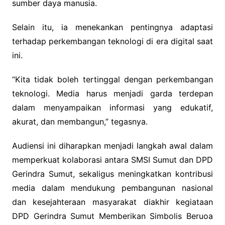
sumber daya manusia.
Selain itu, ia menekankan pentingnya adaptasi
terhadap perkembangan teknologi di era digital saat
ini.
“Kita tidak boleh tertinggal dengan perkembangan
teknologi. Media harus menjadi garda terdepan
dalam menyampaikan informasi yang edukatif,
akurat, dan membangun,” tegasnya.
Audiensi ini diharapkan menjadi langkah awal dalam
memperkuat kolaborasi antara SMSI Sumut dan DPD
Gerindra Sumut, sekaligus meningkatkan kontribusi
media dalam mendukung pembangunan nasional
dan kesejahteraan masyarakat diakhir kegiataan
DPD Gerindra Sumut Memberikan Simbolis Beruoa