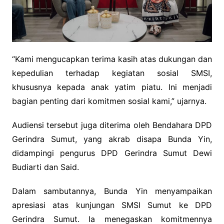
“Kami mengucapkan terima kasih atas dukungan dan
kepedulian terhadap kegiatan sosial SMSI,
khususnya kepada anak yatim piatu. Ini menjadi
bagian penting dari komitmen sosial kami,” ujarnya.
Audiensi tersebut juga diterima oleh Bendahara DPD
Gerindra Sumut, yang akrab disapa Bunda Yin,
didampingi pengurus DPD Gerindra Sumut Dewi
Budiarti dan Said.
Dalam sambutannya, Bunda Yin menyampaikan
apresiasi atas kunjungan SMSI Sumut ke DPD
Gerindra Sumut. Ia menegaskan komitmennya