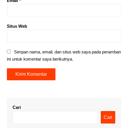
Email
*
Situs Web
Simpan nama, email, dan situs web saya pada peramban
ini untuk komentar saya berikutnya.
Cari
Cari