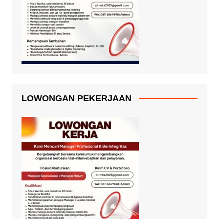
LOWONGAN PEKERJAAN