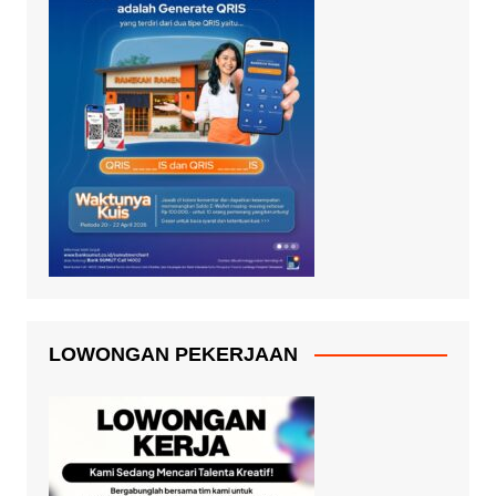
LOWONGAN PEKERJAAN