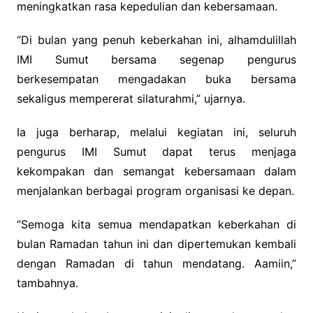
meningkatkan rasa kepedulian dan kebersamaan.
“Di bulan yang penuh keberkahan ini, alhamdulillah
IMI Sumut bersama segenap pengurus
berkesempatan mengadakan buka bersama
sekaligus mempererat silaturahmi,” ujarnya.
Ia juga berharap, melalui kegiatan ini, seluruh
pengurus IMI Sumut dapat terus menjaga
kekompakan dan semangat kebersamaan dalam
menjalankan berbagai program organisasi ke depan.
“Semoga kita semua mendapatkan keberkahan di
bulan Ramadan tahun ini dan dipertemukan kembali
dengan Ramadan di tahun mendatang. Aamiin,”
tambahnya.