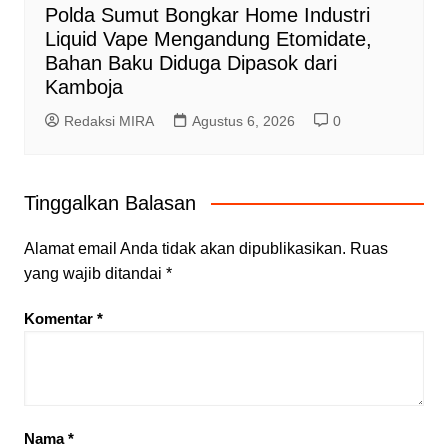
Polda Sumut Bongkar Home Industri
Liquid Vape Mengandung Etomidate,
Bahan Baku Diduga Dipasok dari
Kamboja
Redaksi MIRA
Agustus 6, 2026
0
Tinggalkan Balasan
Alamat email Anda tidak akan dipublikasikan.
Ruas
yang wajib ditandai
*
Komentar
*
Nama
*