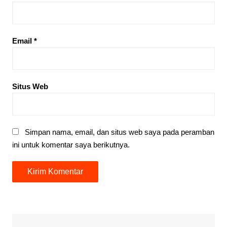
Email
*
Situs Web
Simpan nama, email, dan situs web saya pada peramban
ini untuk komentar saya berikutnya.