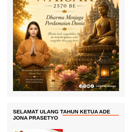
SELAMAT ULANG TAHUN KETUA ADE
JONA PRASETYO