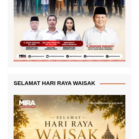
SELAMAT HARI RAYA WAISAK