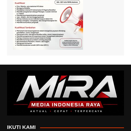
IKUTI KAMI