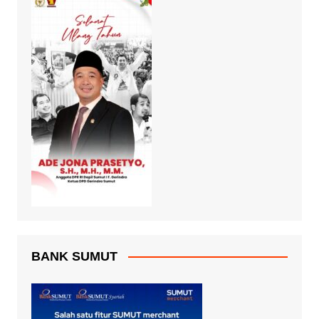
BANK SUMUT