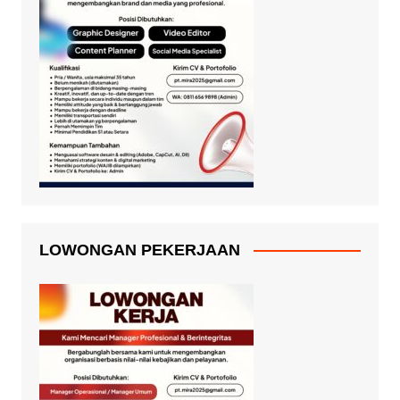
LOWONGAN PEKERJAAN