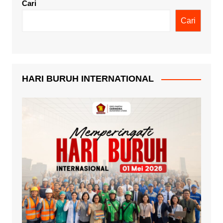
Cari
Cari
HARI BURUH INTERNATIONAL