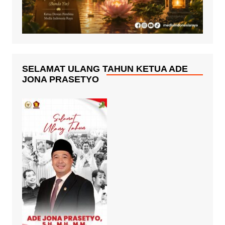
SELAMAT ULANG TAHUN KETUA ADE
JONA PRASETYO