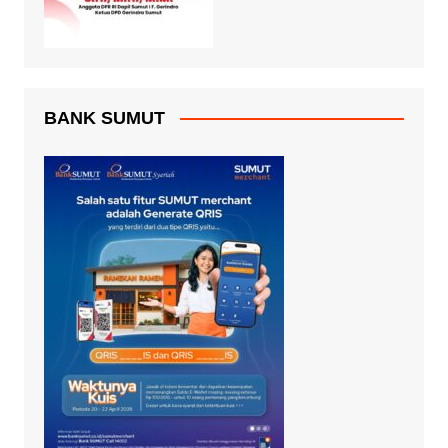
BANK SUMUT