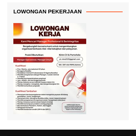
LOWONGAN PEKERJAAN