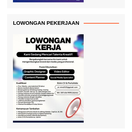
LOWONGAN PEKERJAAN