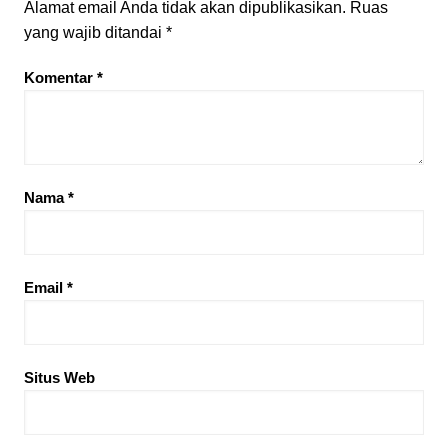
Alamat email Anda tidak akan dipublikasikan.
Ruas
yang wajib ditandai
*
Komentar
*
Nama
*
Email
*
Situs Web