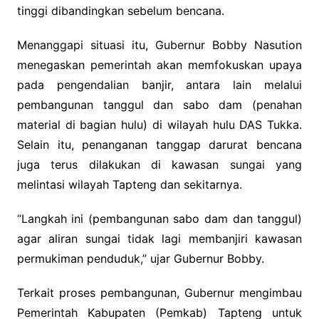
tinggi dibandingkan sebelum bencana.
Menanggapi situasi itu, Gubernur Bobby Nasution
menegaskan pemerintah akan memfokuskan upaya
pada pengendalian banjir, antara lain melalui
pembangunan tanggul dan sabo dam (penahan
material di bagian hulu) di wilayah hulu DAS Tukka.
Selain itu, penanganan tanggap darurat bencana
juga terus dilakukan di kawasan sungai yang
melintasi wilayah Tapteng dan sekitarnya.
“Langkah ini (pembangunan sabo dam dan tanggul)
agar aliran sungai tidak lagi membanjiri kawasan
permukiman penduduk,” ujar Gubernur Bobby.
Terkait proses pembangunan, Gubernur mengimbau
Pemerintah Kabupaten (Pemkab) Tapteng untuk