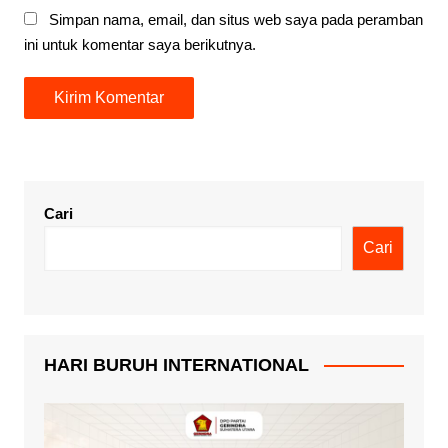
Simpan nama, email, dan situs web saya pada peramban
ini untuk komentar saya berikutnya.
Cari
Cari
HARI BURUH INTERNATIONAL