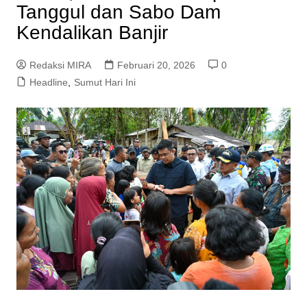
Tanggul dan Sabo Dam
Kendalikan Banjir
Redaksi MIRA
Februari 20, 2026
0
Headline
,
Sumut Hari Ini