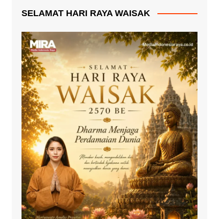
SELAMAT HARI RAYA WAISAK