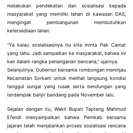
melakukan pendekatan dan sosialisasi kepada
masyarakat yang memiliki lahan di kawasan DAS,
mengingat pembangunan membutuhkan
ketersediaan lahan.
“Ya kalau sosialisasinya itu kita minta Pak Camat
yang tahu. Jadi sampaikan ke masyarakat, bahwa ini
kan dalam rangka penanganan bencana,” ujarnya.
Selanjutnya, Gubernur bersama rombongan meninjau
Kecamatan Sorkam untuk melihat langsung kondisi
tanggul sungai yang rusak serta bendungan yang
terdampak banjir bandang pada November lalu.
Sejalan dengan itu, Wakil Bupati Tapteng Mahmud
Efendi menyampaikan bahwa Pemkab bersama
jajaran telah menjalankan proses sosialisasi rencana