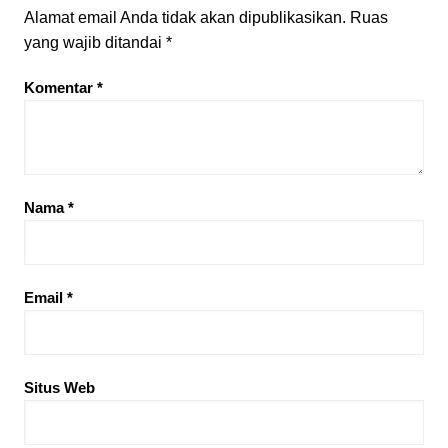
Alamat email Anda tidak akan dipublikasikan.
Ruas
yang wajib ditandai
*
Komentar
*
Nama
*
Email
*
Situs Web