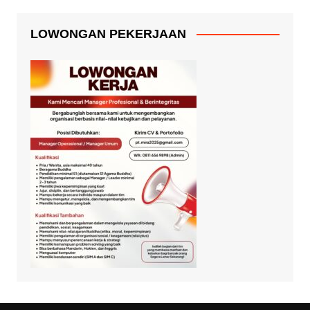
LOWONGAN PEKERJAAN