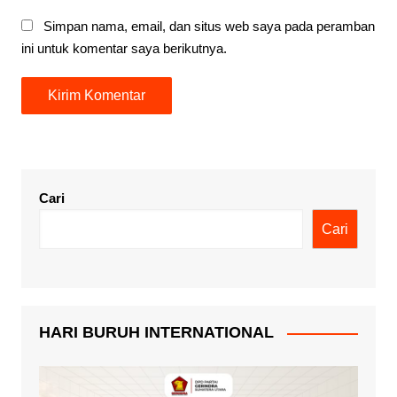
Simpan nama, email, dan situs web saya pada peramban
ini untuk komentar saya berikutnya.
Cari
Cari
HARI BURUH INTERNATIONAL