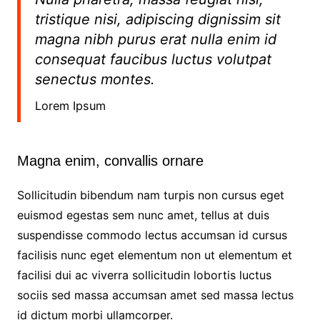
tristique nisi, adipiscing dignissim sit
magna nibh purus erat nulla enim id
consequat faucibus luctus volutpat
senectus montes.
Lorem Ipsum
Magna enim, convallis ornare
Sollicitudin bibendum nam turpis non cursus eget
euismod egestas sem nunc amet, tellus at duis
suspendisse commodo lectus accumsan id cursus
facilisis nunc eget elementum non ut elementum et
facilisi dui ac viverra sollicitudin lobortis luctus
sociis sed massa accumsan amet sed massa lectus
id dictum morbi ullamcorper.