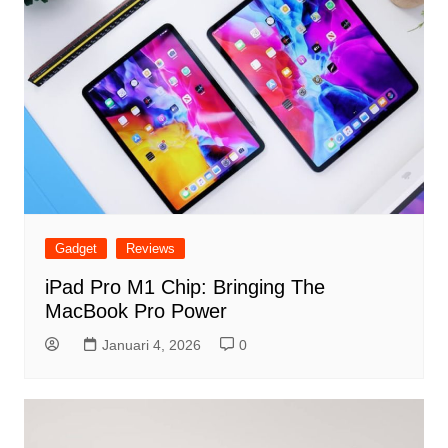
Gadget
Reviews
iPad Pro M1 Chip: Bringing The
MacBook Pro Power
Januari 4, 2026
0