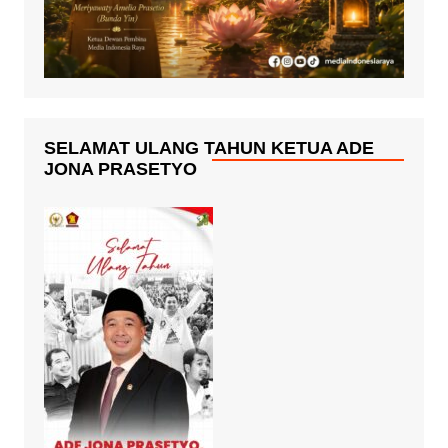
SELAMAT ULANG TAHUN KETUA ADE
JONA PRASETYO