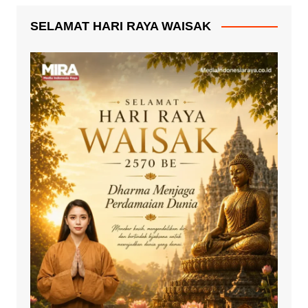
SELAMAT HARI RAYA WAISAK