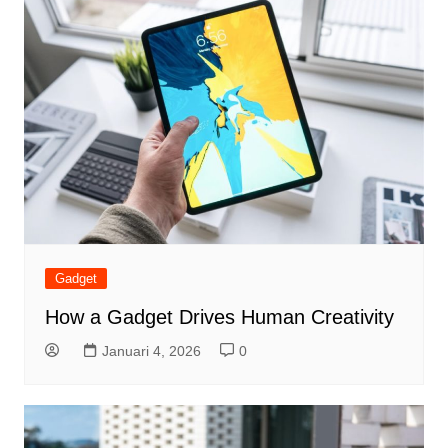
Gadget
How a Gadget Drives Human Creativity
Januari 4, 2026
0