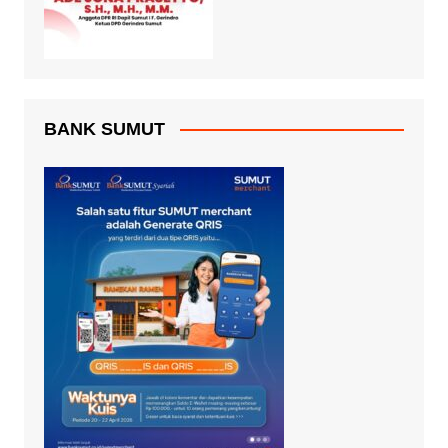
BANK SUMUT