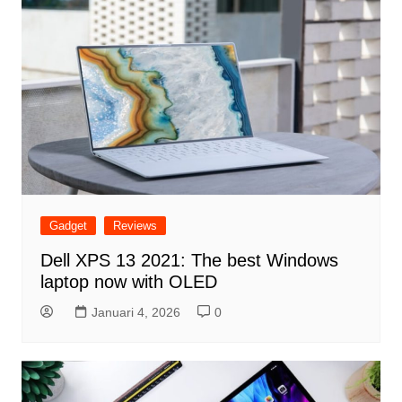
Gadget
Reviews
Dell XPS 13 2021: The best Windows
laptop now with OLED
Januari 4, 2026
0