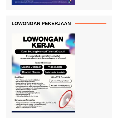
LOWONGAN PEKERJAAN