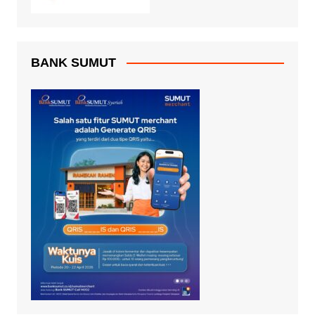
BANK SUMUT