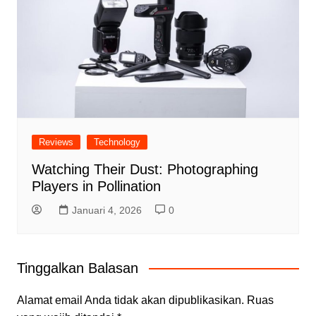
Reviews
Technology
Watching Their Dust: Photographing
Players in Pollination
Januari 4, 2026
0
Tinggalkan Balasan
Alamat email Anda tidak akan dipublikasikan.
Ruas