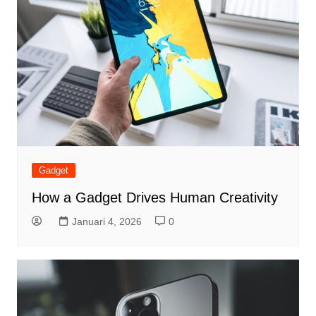
Gadget
How a Gadget Drives Human Creativity
Januari 4, 2026
0