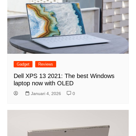
Gadget
Reviews
Dell XPS 13 2021: The best Windows
laptop now with OLED
Januari 4, 2026
0