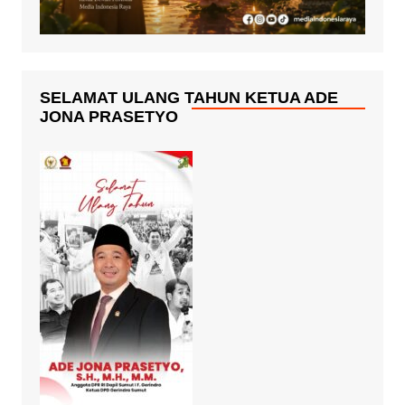
SELAMAT ULANG TAHUN KETUA ADE
JONA PRASETYO