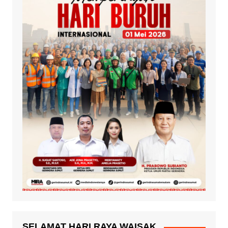
SELAMAT HARI RAYA WAISAK