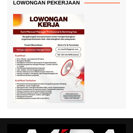
LOWONGAN PEKERJAAN