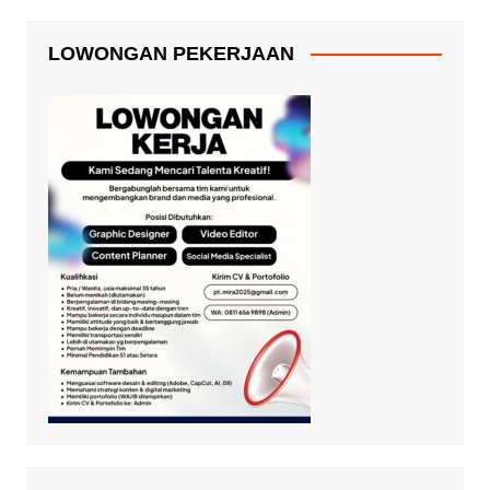
LOWONGAN PEKERJAAN