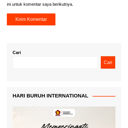
ini untuk komentar saya berikutnya.
Cari
Cari
HARI BURUH INTERNATIONAL