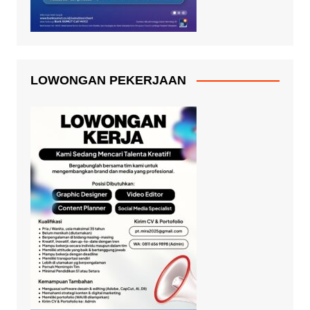
LOWONGAN PEKERJAAN