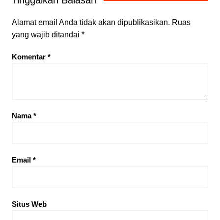
Alamat email Anda tidak akan dipublikasikan.
Ruas
yang wajib ditandai
*
Komentar
*
Nama
*
Email
*
Situs Web