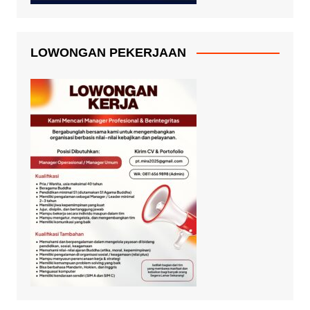
LOWONGAN PEKERJAAN