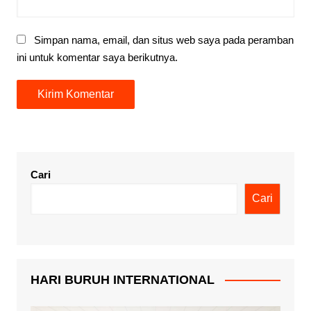
Simpan nama, email, dan situs web saya pada peramban
ini untuk komentar saya berikutnya.
Cari
Cari
HARI BURUH INTERNATIONAL