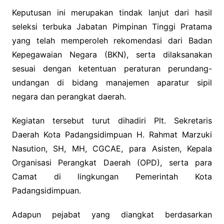
Keputusan ini merupakan tindak lanjut dari hasil
seleksi terbuka Jabatan Pimpinan Tinggi Pratama
yang telah memperoleh rekomendasi dari Badan
Kepegawaian Negara (BKN), serta dilaksanakan
sesuai dengan ketentuan peraturan perundang-
undangan di bidang manajemen aparatur sipil
negara dan perangkat daerah.
Kegiatan tersebut turut dihadiri Plt. Sekretaris
Daerah Kota Padangsidimpuan H. Rahmat Marzuki
Nasution, SH, MH, CGCAE, para Asisten, Kepala
Organisasi Perangkat Daerah (OPD), serta para
Camat di lingkungan Pemerintah Kota
Padangsidimpuan.
Adapun pejabat yang diangkat berdasarkan