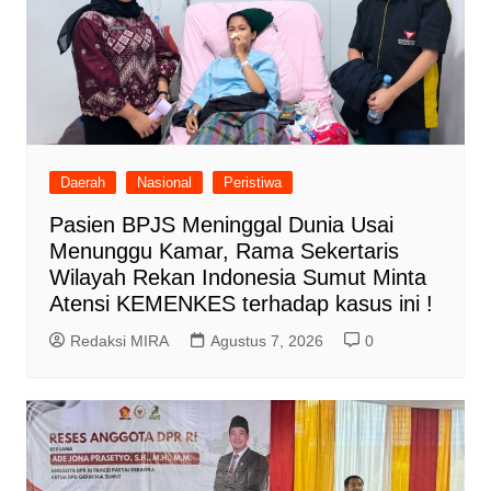
Daerah
Nasional
Peristiwa
Pasien BPJS Meninggal Dunia Usai
Menunggu Kamar, Rama Sekertaris
Wilayah Rekan Indonesia Sumut Minta
Atensi KEMENKES terhadap kasus ini !
Redaksi MIRA
Agustus 7, 2026
0