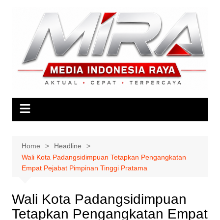
Skip
to
content
Home
Headline
Wali Kota Padangsidimpuan Tetapkan Pengangkatan
Empat Pejabat Pimpinan Tinggi Pratama
Wali Kota Padangsidimpuan
Tetapkan Pengangkatan Empat