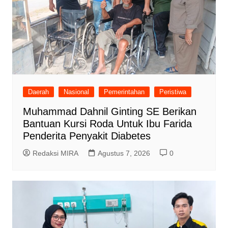
Daerah
Nasional
Pemerintahan
Peristiwa
Muhammad Dahnil Ginting SE Berikan
Bantuan Kursi Roda Untuk Ibu Farida
Penderita Penyakit Diabetes
Redaksi MIRA
Agustus 7, 2026
0