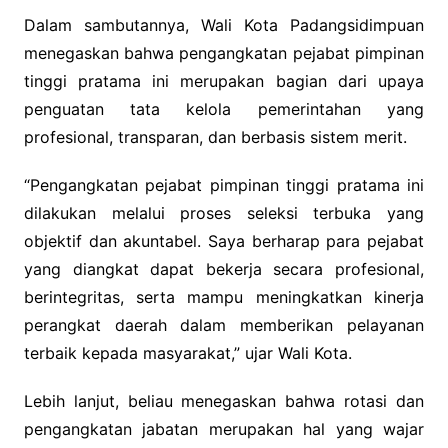
Dalam sambutannya, Wali Kota Padangsidimpuan
menegaskan bahwa pengangkatan pejabat pimpinan
tinggi pratama ini merupakan bagian dari upaya
penguatan tata kelola pemerintahan yang
profesional, transparan, dan berbasis sistem merit.
“Pengangkatan pejabat pimpinan tinggi pratama ini
dilakukan melalui proses seleksi terbuka yang
objektif dan akuntabel. Saya berharap para pejabat
yang diangkat dapat bekerja secara profesional,
berintegritas, serta mampu meningkatkan kinerja
perangkat daerah dalam memberikan pelayanan
terbaik kepada masyarakat,” ujar Wali Kota.
Lebih lanjut, beliau menegaskan bahwa rotasi dan
pengangkatan jabatan merupakan hal yang wajar