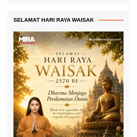
SELAMAT HARI RAYA WAISAK