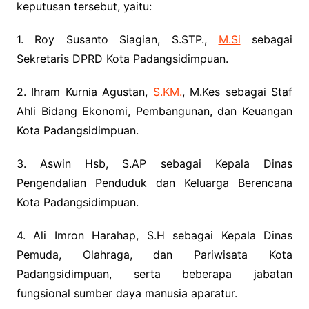
keputusan tersebut, yaitu:
1. Roy Susanto Siagian, S.STP.,
M.Si
sebagai
Sekretaris DPRD Kota Padangsidimpuan.
2. Ihram Kurnia Agustan,
S.KM.
, M.Kes sebagai Staf
Ahli Bidang Ekonomi, Pembangunan, dan Keuangan
Kota Padangsidimpuan.
3. Aswin Hsb, S.AP sebagai Kepala Dinas
Pengendalian Penduduk dan Keluarga Berencana
Kota Padangsidimpuan.
4. Ali Imron Harahap, S.H sebagai Kepala Dinas
Pemuda, Olahraga, dan Pariwisata Kota
Padangsidimpuan, serta beberapa jabatan
fungsional sumber daya manusia aparatur.