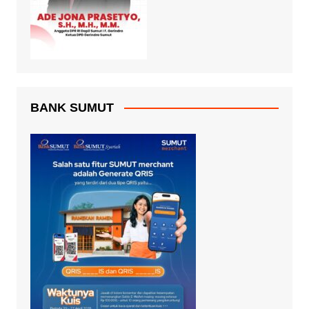
BANK SUMUT