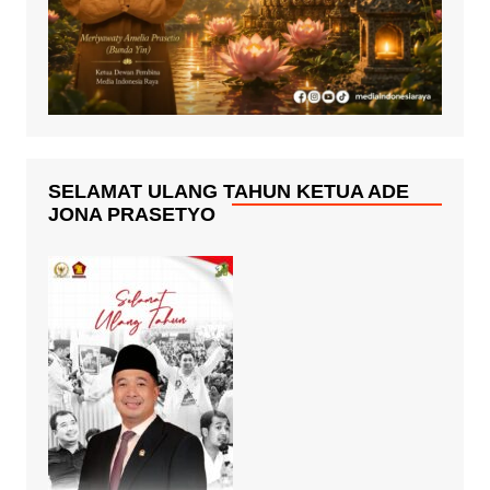
SELAMAT ULANG TAHUN KETUA ADE
JONA PRASETYO