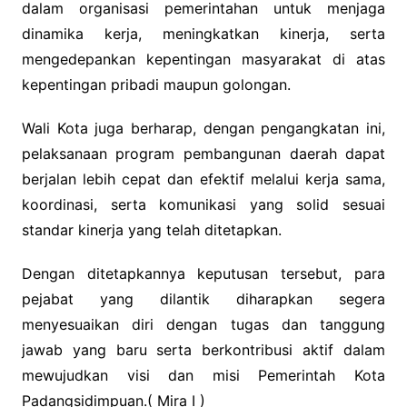
dalam organisasi pemerintahan untuk menjaga
dinamika kerja, meningkatkan kinerja, serta
mengedepankan kepentingan masyarakat di atas
kepentingan pribadi maupun golongan.
Wali Kota juga berharap, dengan pengangkatan ini,
pelaksanaan program pembangunan daerah dapat
berjalan lebih cepat dan efektif melalui kerja sama,
koordinasi, serta komunikasi yang solid sesuai
standar kinerja yang telah ditetapkan.
Dengan ditetapkannya keputusan tersebut, para
pejabat yang dilantik diharapkan segera
menyesuaikan diri dengan tugas dan tanggung
jawab yang baru serta berkontribusi aktif dalam
mewujudkan visi dan misi Pemerintah Kota
Padangsidimpuan.( Mira I )