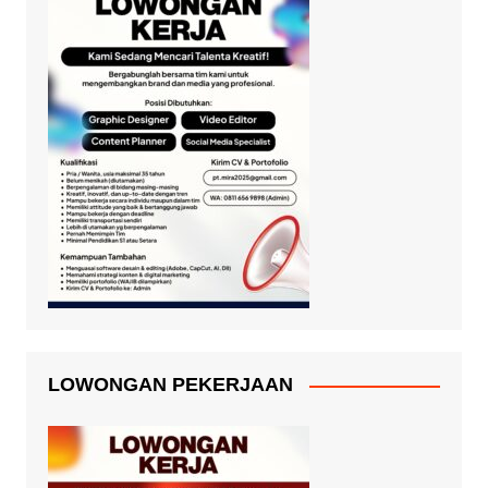
LOWONGAN PEKERJAAN