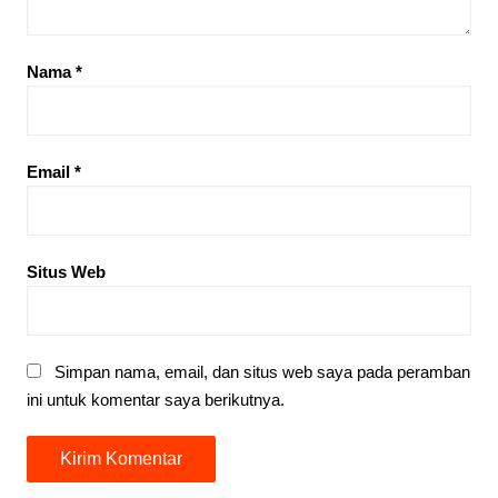
Nama
*
Email
*
Situs Web
Simpan nama, email, dan situs web saya pada peramban
ini untuk komentar saya berikutnya.