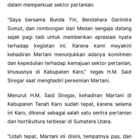
dalam memperkuat sektor pertanian.
“Saya bersama Bunda Yin, Bendahara Gerindra
Sumut, dan rombongan dari Medan sengaja datang
sejak pagi tadi untuk memberikan apresiasi nyata
terhadap kegiatan ini. Karena kami meyakini
kehadiran Martani menunjukkan adanya komitmen
dan kepedulian terhadap kemajuan sektor pertanian,
khususnya di Kabupaten Karo,” tegas H.M. Said
Siregar saat menghadiri peresmian Martani.
Menurut H.M. Said Siregar, kehadiran Martani di
Kabupaten Tanah Karo sudah tepat, karena selama
ini Karo, dikenal sebagai salah satu sentra pertanian
dan hortikultura terbesar di Sumatera Utara.
“Udah tepat, Martani ini disini, tempatnya pas, dan