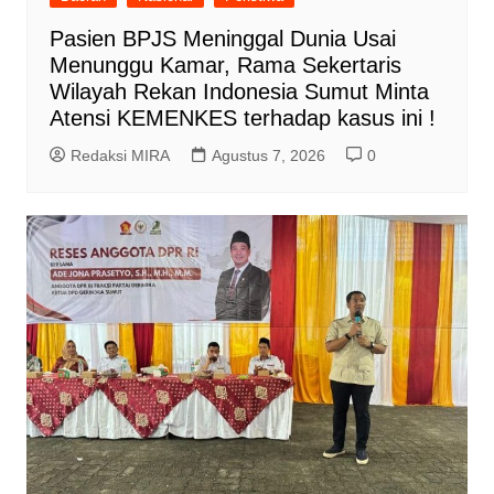
Pasien BPJS Meninggal Dunia Usai
Menunggu Kamar, Rama Sekertaris
Wilayah Rekan Indonesia Sumut Minta
Atensi KEMENKES terhadap kasus ini !
Redaksi MIRA
Agustus 7, 2026
0