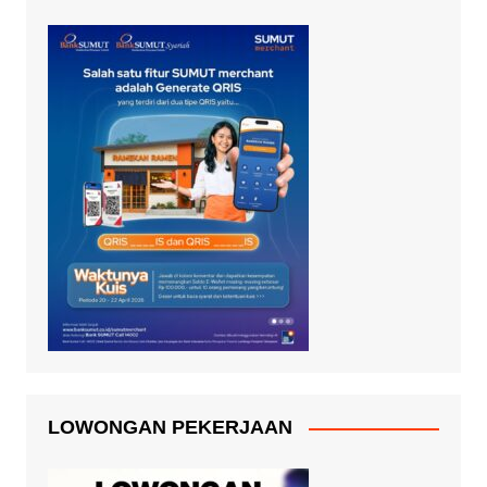
LOWONGAN PEKERJAAN