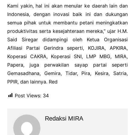
Kami yakin, hal ini akan menular ke daerah lain dan
Indonesia, dengan inovasi baik ini dan dukungan
semua pihak untuk membantu petani meningkatkan
produktivitas serta kesejahteraan mereka,” ujar H.M.
Said Siregar didampingi oleh Ketua Organisasi
Afiliasi Partai Gerindra seperti, KOJIRA, APKIRA,
Koperasi CAKRA, Koperasi SNI, LMP MBG, MIRA,
Papera, juga perwakilan sayap partai seperti
Gemasadhana, Gemira, Tidar, Pira, Kesira, Satria,
PPIR, dan lainnya. Red
Post Views:
34
Redaksi MIRA