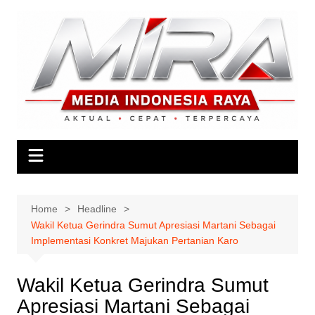
Skip
to
content
Home
Headline
Wakil Ketua Gerindra Sumut Apresiasi Martani Sebagai
Implementasi Konkret Majukan Pertanian Karo
Wakil Ketua Gerindra Sumut
Apresiasi Martani Sebagai