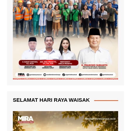
SELAMAT HARI RAYA WAISAK