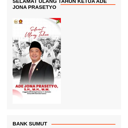
SELAMAT ULANG TAHUN KETUA ADE
JONA PRASETYO
BANK SUMUT