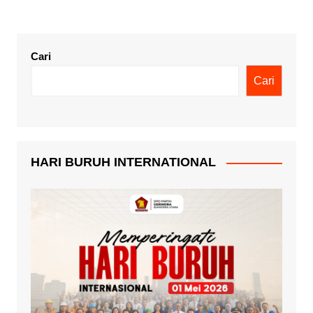
Cari
Cari
HARI BURUH INTERNATIONAL