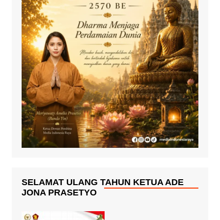
SELAMAT ULANG TAHUN KETUA ADE
JONA PRASETYO