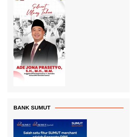
BANK SUMUT