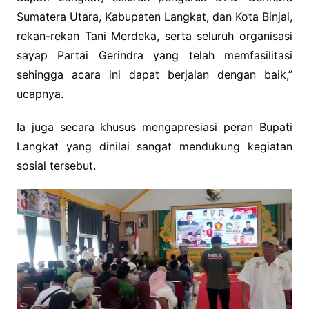
Sumatera Utara, Kabupaten Langkat, dan Kota Binjai,
rekan-rekan Tani Merdeka, serta seluruh organisasi
sayap Partai Gerindra yang telah memfasilitasi
sehingga acara ini dapat berjalan dengan baik,”
ucapnya.
Ia juga secara khusus mengapresiasi peran Bupati
Langkat yang dinilai sangat mendukung kegiatan
sosial tersebut.