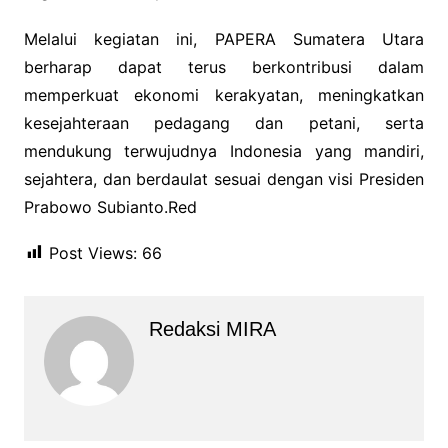
Melalui kegiatan ini, PAPERA Sumatera Utara
berharap dapat terus berkontribusi dalam
memperkuat ekonomi kerakyatan, meningkatkan
kesejahteraan pedagang dan petani, serta
mendukung terwujudnya Indonesia yang mandiri,
sejahtera, dan berdaulat sesuai dengan visi Presiden
Prabowo Subianto.Red
Post Views:
66
Redaksi MIRA