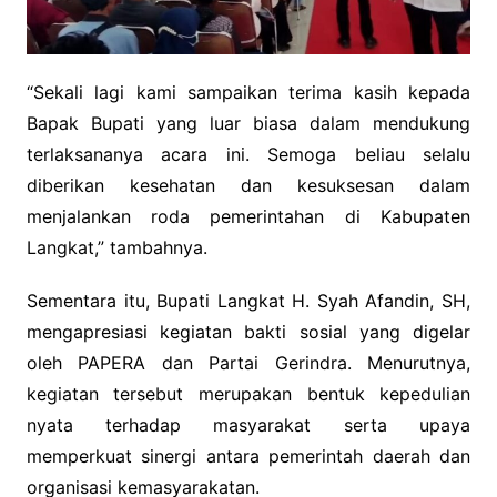
“Sekali lagi kami sampaikan terima kasih kepada
Bapak Bupati yang luar biasa dalam mendukung
terlaksananya acara ini. Semoga beliau selalu
diberikan kesehatan dan kesuksesan dalam
menjalankan roda pemerintahan di Kabupaten
Langkat,” tambahnya.
Sementara itu, Bupati Langkat H. Syah Afandin, SH,
mengapresiasi kegiatan bakti sosial yang digelar
oleh PAPERA dan Partai Gerindra. Menurutnya,
kegiatan tersebut merupakan bentuk kepedulian
nyata terhadap masyarakat serta upaya
memperkuat sinergi antara pemerintah daerah dan
organisasi kemasyarakatan.