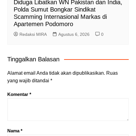
Diduga Libatkan WN Pakistan dan India,
Polda Sumut Bongkar Sindikat
Scamming Internasional Markas di
Apartemen Podomoro
Redaksi MIRA
Agustus 6, 2026
0
Tinggalkan Balasan
Alamat email Anda tidak akan dipublikasikan.
Ruas
yang wajib ditandai
*
Komentar
*
Nama
*