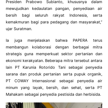
Presiden Prabowo Subianto, khususnya dalam
mewujudkan kedaulatan pangan, penyediaan air
bersih bagi seluruh rakyat Indonesia, serta
kemakmuran bagi para pedagang dan masyarakat,”
ujar Suratman.
Ia juga menjelaskan bahwa PAPERA terus
membangun kolaborasi dengan berbagai mitra
strategis guna memperkuat sektor pertanian dan
ekonomi kerakyatan. Beberapa mitra tersebut antara
lain PT Karunia Rotorido Tani sebagai penyedia
sarana dan produk pertanian serta pupuk organik,
PT COWAY Internasional sebagai penyedia air
minum yang layak, bersih, dan sehat, serta PT
Mahakam sebagai penyedia pestisida dan herbisida.