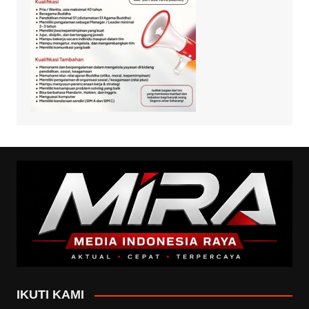
IKUTI KAMI