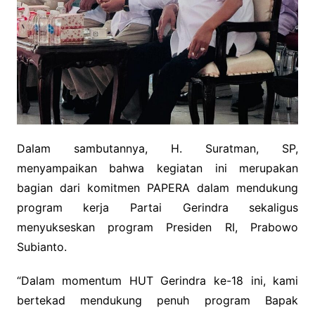
Dalam sambutannya, H. Suratman, SP,
menyampaikan bahwa kegiatan ini merupakan
bagian dari komitmen PAPERA dalam mendukung
program kerja Partai Gerindra sekaligus
menyukseskan program Presiden RI, Prabowo
Subianto.
“Dalam momentum HUT Gerindra ke-18 ini, kami
bertekad mendukung penuh program Bapak