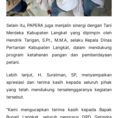
Selain itu, PAPERA juga menjalin sinergi dengan Tani
Merdeka Kabupaten Langkat yang dipimpin oleh
Hendrik Tarigan, S.Pt., M.M.A, selaku Kepala Dinas
Pertanian Kabupaten Langkat, dalam mendukung
program ketahanan pangan dan pemberdayaan
petani.
Lebih lanjut, H. Suratman, SP, menyampaikan
apresiasi dan terima kasih kepada seluruh pihak
yang telah mendukung terselenggaranya kegiatan
tersebut.
“Kami mengucapkan terima kasih kepada Bapak
Bupati Langkat, seluruh pengurus DPD Gerindra