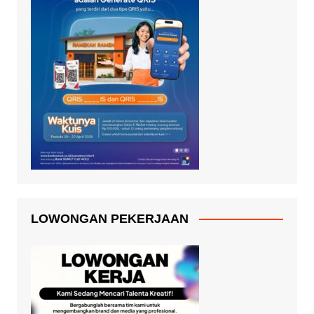
LOWONGAN PEKERJAAN