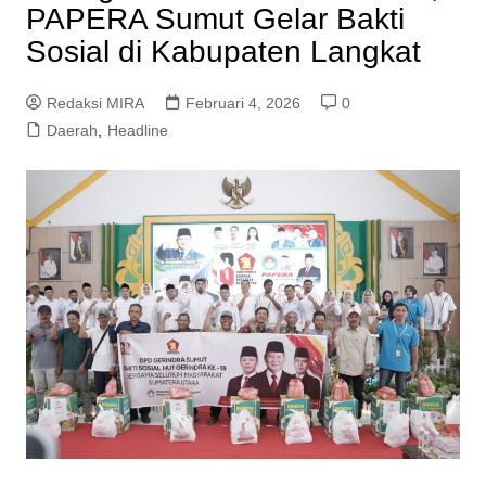
PAPERA Sumut Gelar Bakti
Sosial di Kabupaten Langkat
Redaksi MIRA
Februari 4, 2026
0
Daerah
,
Headline