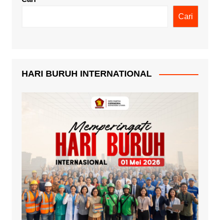
Cari
HARI BURUH INTERNATIONAL