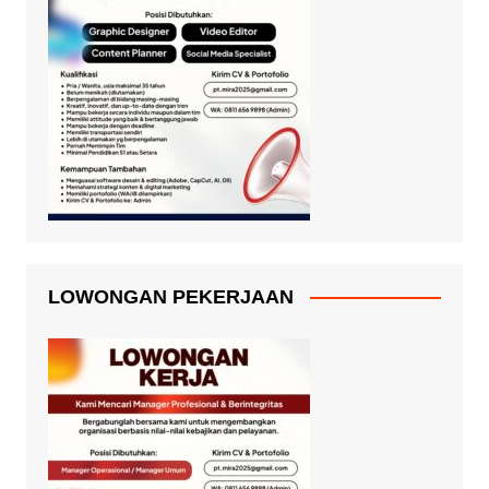
LOWONGAN PEKERJAAN