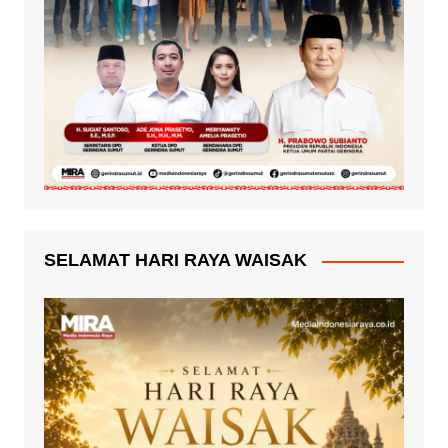
SELAMAT HARI RAYA WAISAK