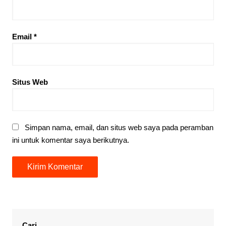
Email
*
Situs Web
Simpan nama, email, dan situs web saya pada peramban
ini untuk komentar saya berikutnya.
Cari