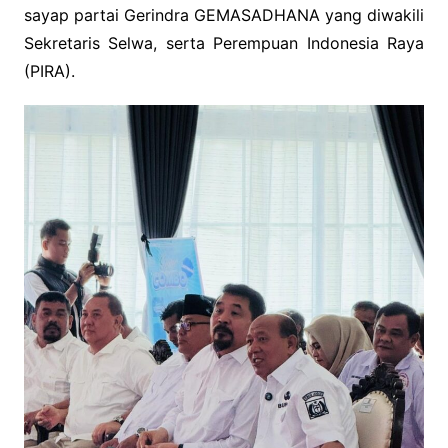
sayap partai Gerindra GEMASADHANA yang diwakili
Sekretaris Selwa, serta Perempuan Indonesia Raya
(PIRA).