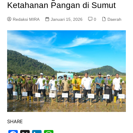
Ketahanan Pangan di Sumut
Redaksi MIRA
Januari 15, 2026
0
Daerah
SHARE