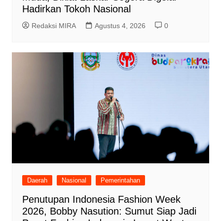
Hadirkan Tokoh Nasional
Redaksi MIRA
Agustus 4, 2026
0
Daerah
Nasional
Pemerintahan
Penutupan Indonesia Fashion Week
2026, Bobby Nasution: Sumut Siap Jadi