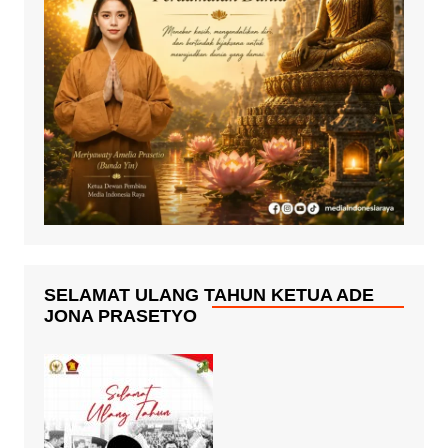
SELAMAT ULANG TAHUN KETUA ADE
JONA PRASETYO