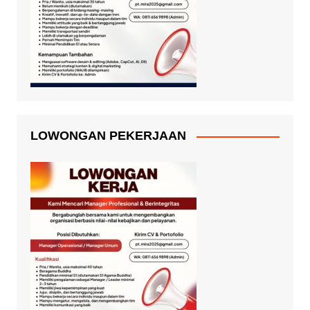
LOWONGAN PEKERJAAN