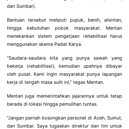
dan Sumbar).
Bantuan tersebut meliputi pupuk, benih, alsintan,
hingga kebutuhan pokok masyarakat. Mentan
menekankan sistem pengerjaan rehabilitasi harus
menggunakan skema Padat Karya.
“Saudara-saudara kita yang punya sawah yang
bekerja (rehabilitasi), kemudian upahnya dibayar
oleh pusat. Kami ingin masyarakat punya lapangan
kerja di tengah masa sulit ini,” tegas Mentan.
Mentan juga memerintahkan jajarannya untuk tetap
berada di lokasi hingga pemulihan tuntas.
“Jangan pernah kosongkan personel di Aceh, Sumut,
dan Sumbar. Saya tugaskan direktur dan tim untuk