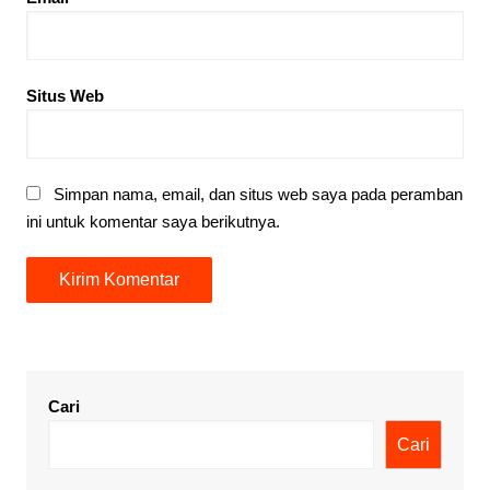
Situs Web
Simpan nama, email, dan situs web saya pada peramban
ini untuk komentar saya berikutnya.
Cari
Cari