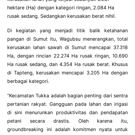
hektare (Ha) dengan kategori ringan, 2.084 Ha
rusak sedang. Sedangkan kerusakan berat nihil.
Di kegiatan yang menjadi titik balik ketahanan
pangan di Sumut itu, Wagubsu menerangkan, total
kerusakan lahan sawah di Sumut mencapai 37.318
Ha, dengan rincian 22.274 Ha rusak ringan, 10.690
Ha rusak sedang, dan 4.354 Ha rusak berat. Khusus
di Tapteng, kerusakan mencapai 3.205 Ha dengan
berbagai kategori.
“Kecamatan Tukka adalah bagian penting dari sentra
pertanian rakyat. Gangguan pada lahan dan irigasi
di sini menurunkan produktivitas dan pendapatan
petani secara drastis. Oleh karena itu,
groundbreaking ini adalah komitmen nyata untuk