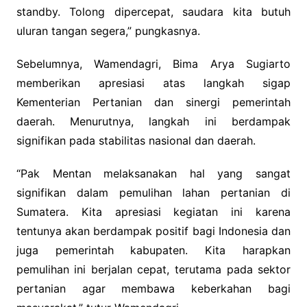
standby. Tolong dipercepat, saudara kita butuh
uluran tangan segera,” pungkasnya.
Sebelumnya, Wamendagri, Bima Arya Sugiarto
memberikan apresiasi atas langkah sigap
Kementerian Pertanian dan sinergi pemerintah
daerah. Menurutnya, langkah ini berdampak
signifikan pada stabilitas nasional dan daerah.
“Pak Mentan melaksanakan hal yang sangat
signifikan dalam pemulihan lahan pertanian di
Sumatera. Kita apresiasi kegiatan ini karena
tentunya akan berdampak positif bagi Indonesia dan
juga pemerintah kabupaten. Kita harapkan
pemulihan ini berjalan cepat, terutama pada sektor
pertanian agar membawa keberkahan bagi