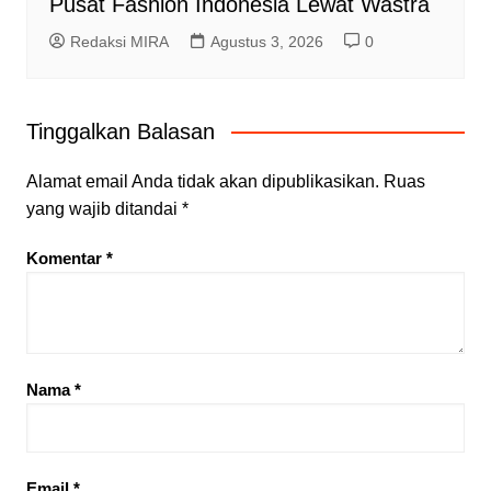
Pusat Fashion Indonesia Lewat Wastra
Redaksi MIRA
Agustus 3, 2026
0
Tinggalkan Balasan
Alamat email Anda tidak akan dipublikasikan.
Ruas
yang wajib ditandai
*
Komentar
*
Nama
*
Email
*