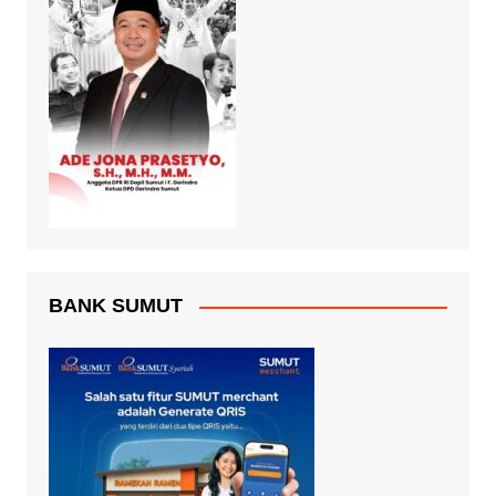
BANK SUMUT