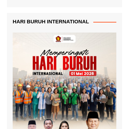
HARI BURUH INTERNATIONAL