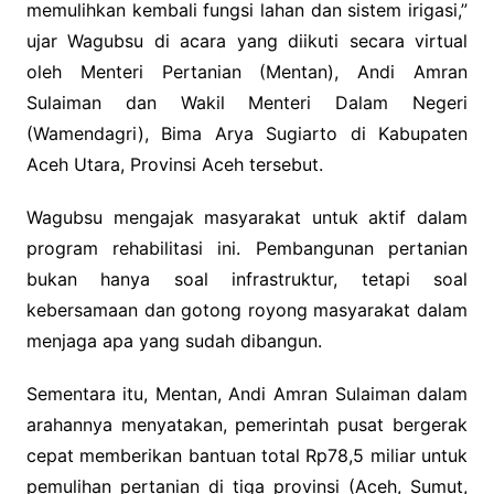
memulihkan kembali fungsi lahan dan sistem irigasi,”
ujar Wagubsu di acara yang diikuti secara virtual
oleh Menteri Pertanian (Mentan), Andi Amran
Sulaiman dan Wakil Menteri Dalam Negeri
(Wamendagri), Bima Arya Sugiarto di Kabupaten
Aceh Utara, Provinsi Aceh tersebut.
Wagubsu mengajak masyarakat untuk aktif dalam
program rehabilitasi ini. Pembangunan pertanian
bukan hanya soal infrastruktur, tetapi soal
kebersamaan dan gotong royong masyarakat dalam
menjaga apa yang sudah dibangun.
Sementara itu, Mentan, Andi Amran Sulaiman dalam
arahannya menyatakan, pemerintah pusat bergerak
cepat memberikan bantuan total Rp78,5 miliar untuk
pemulihan pertanian di tiga provinsi (Aceh, Sumut,