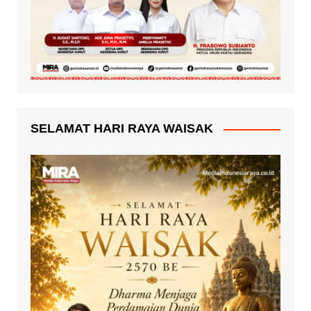
SELAMAT HARI RAYA WAISAK