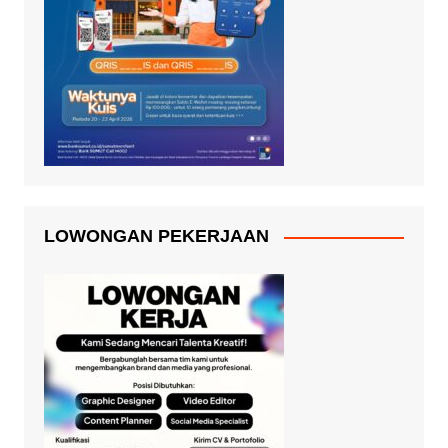
LOWONGAN PEKERJAAN