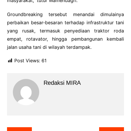
masyarakat,” tutur Wamendagri.
Groundbreaking tersebut menandai dimulainya
perbaikan besar-besaran terhadap infrastruktur tani
yang rusak, termasuk penyediaan traktor roda
empat, rotavator, hingga pembangunan kembali
jalan usaha tani di wilayah terdampak.
Post Views:
61
Redaksi MIRA