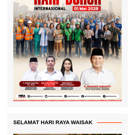
SELAMAT HARI RAYA WAISAK