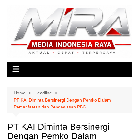
Skip
to
content
Home
Headline
PT KAI Diminta Bersinergi Dengan Pemko Dalam
Pemanfaatan dan Pengawasan PBG
PT KAI Diminta Bersinergi
Dengan Pemko Dalam