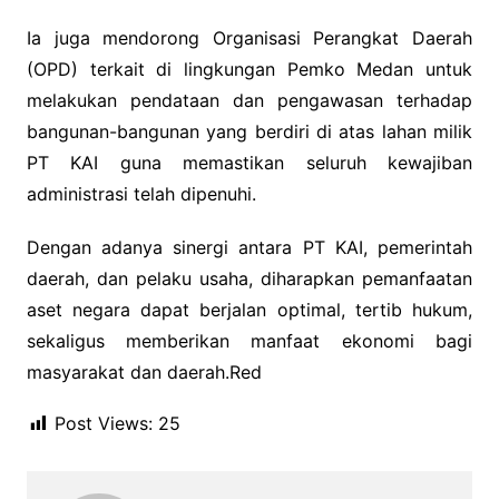
Ia juga mendorong Organisasi Perangkat Daerah
(OPD) terkait di lingkungan Pemko Medan untuk
melakukan pendataan dan pengawasan terhadap
bangunan-bangunan yang berdiri di atas lahan milik
PT KAI guna memastikan seluruh kewajiban
administrasi telah dipenuhi.
Dengan adanya sinergi antara PT KAI, pemerintah
daerah, dan pelaku usaha, diharapkan pemanfaatan
aset negara dapat berjalan optimal, tertib hukum,
sekaligus memberikan manfaat ekonomi bagi
masyarakat dan daerah.Red
Post Views:
25