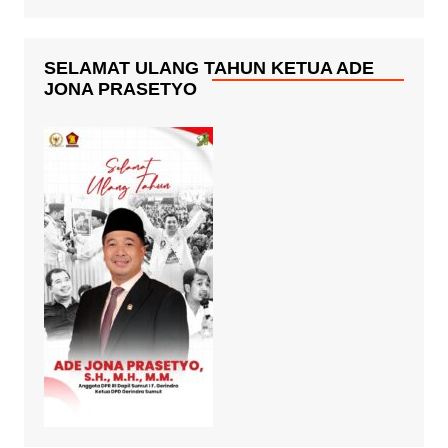
SELAMAT ULANG TAHUN KETUA ADE
JONA PRASETYO