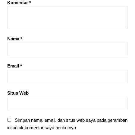
Komentar
*
Nama
*
Email
*
Situs Web
Simpan nama, email, dan situs web saya pada peramban
ini untuk komentar saya berikutnya.