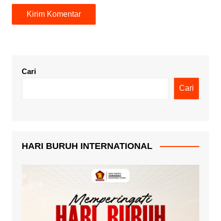
Cari
Cari
HARI BURUH INTERNATIONAL