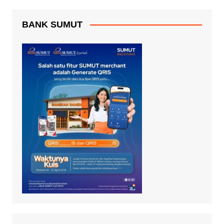
BANK SUMUT