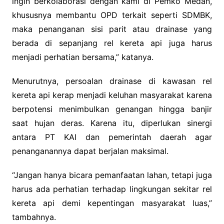
ingin berkolaborasi dengan kami di Pemko Medan,
khususnya membantu OPD terkait seperti SDMBK,
maka penanganan sisi parit atau drainase yang
berada di sepanjang rel kereta api juga harus
menjadi perhatian bersama,” katanya.
Menurutnya, persoalan drainase di kawasan rel
kereta api kerap menjadi keluhan masyarakat karena
berpotensi menimbulkan genangan hingga banjir
saat hujan deras. Karena itu, diperlukan sinergi
antara PT KAI dan pemerintah daerah agar
penanganannya dapat berjalan maksimal.
“Jangan hanya bicara pemanfaatan lahan, tetapi juga
harus ada perhatian terhadap lingkungan sekitar rel
kereta api demi kepentingan masyarakat luas,”
tambahnya.