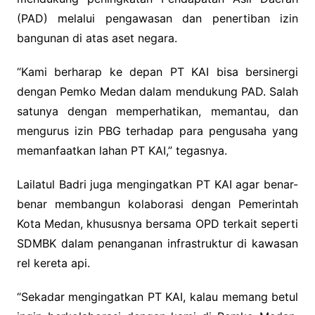
(PAD) melalui pengawasan dan penertiban izin
bangunan di atas aset negara.
“Kami berharap ke depan PT KAI bisa bersinergi
dengan Pemko Medan dalam mendukung PAD. Salah
satunya dengan memperhatikan, memantau, dan
mengurus izin PBG terhadap para pengusaha yang
memanfaatkan lahan PT KAI,” tegasnya.
Lailatul Badri juga mengingatkan PT KAI agar benar-
benar membangun kolaborasi dengan Pemerintah
Kota Medan, khususnya bersama OPD terkait seperti
SDMBK dalam penanganan infrastruktur di kawasan
rel kereta api.
“Sekadar mengingatkan PT KAI, kalau memang betul