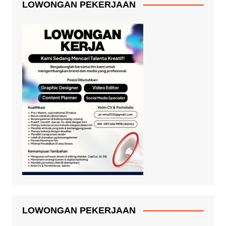
LOWONGAN PEKERJAAN
LOWONGAN PEKERJAAN