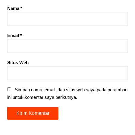
Nama
*
Email
*
Situs Web
Simpan nama, email, dan situs web saya pada peramban
ini untuk komentar saya berikutnya.