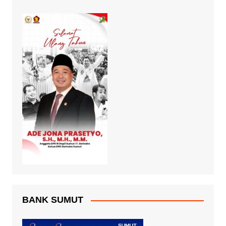
BANK SUMUT