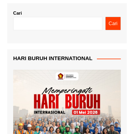
Cari
Cari
HARI BURUH INTERNATIONAL