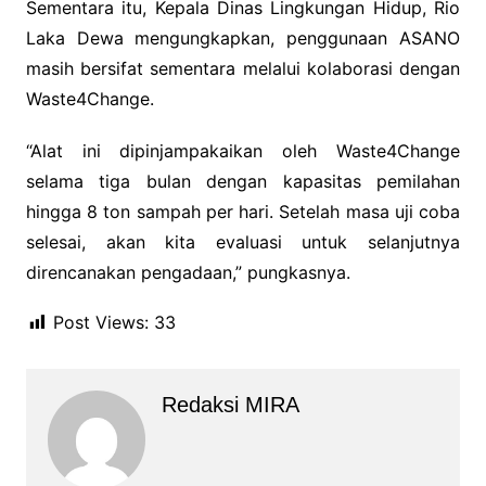
Sementara itu, Kepala Dinas Lingkungan Hidup, Rio
Laka Dewa mengungkapkan, penggunaan ASANO
masih bersifat sementara melalui kolaborasi dengan
Waste4Change.
“Alat ini dipinjampakaikan oleh Waste4Change
selama tiga bulan dengan kapasitas pemilahan
hingga 8 ton sampah per hari. Setelah masa uji coba
selesai, akan kita evaluasi untuk selanjutnya
direncanakan pengadaan,” pungkasnya.
Post Views:
33
Redaksi MIRA