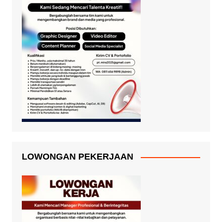
LOWONGAN PEKERJAAN