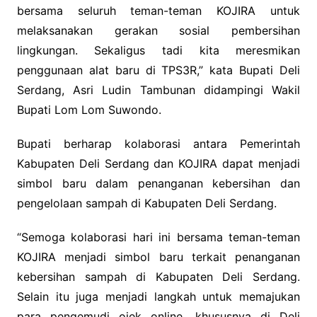
bersama seluruh teman-teman KOJIRA untuk
melaksanakan gerakan sosial pembersihan
lingkungan. Sekaligus tadi kita meresmikan
penggunaan alat baru di TPS3R,” kata Bupati Deli
Serdang, Asri Ludin Tambunan didampingi Wakil
Bupati Lom Lom Suwondo.
Bupati berharap kolaborasi antara Pemerintah
Kabupaten Deli Serdang dan KOJIRA dapat menjadi
simbol baru dalam penanganan kebersihan dan
pengelolaan sampah di Kabupaten Deli Serdang.
“Semoga kolaborasi hari ini bersama teman-teman
KOJIRA menjadi simbol baru terkait penanganan
kebersihan sampah di Kabupaten Deli Serdang.
Selain itu juga menjadi langkah untuk memajukan
para pengemudi ojek online, khususnya di Deli