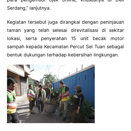
Serdang,” lanjutnya.
Kegiatan tersebut juga dirangkai dengan peninjauan
taman yang telah selesai direvitalisasi di sekitar
lokasi, serta penyerahan 15 unit becak motor
sampah kepada Kecamatan Percut Sei Tuan sebagai
bentuk dukungan terhadap kebersihan lingkungan.