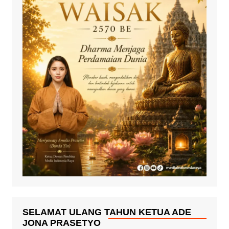
SELAMAT ULANG TAHUN KETUA ADE
JONA PRASETYO