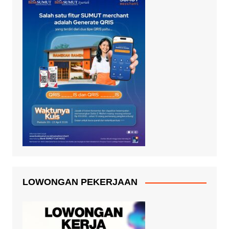
LOWONGAN PEKERJAAN