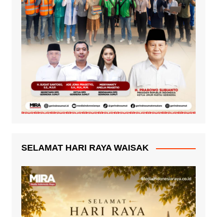
SELAMAT HARI RAYA WAISAK