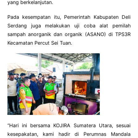
yang berkelanjutan.
Pada kesempatan itu, Pemerintah Kabupaten Deli
Serdang juga melakukan uji coba alat pemilah
sampah anorganik dan organik (ASANO) di TPS3R
Kecamatan Percut Sei Tuan.
“Hari ini bersama KOJIRA Sumatera Utara, sesuai
kesepakatan, kami hadir di Perumnas Mandala