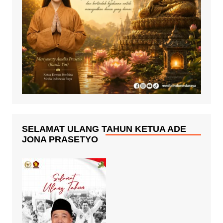
SELAMAT ULANG TAHUN KETUA ADE
JONA PRASETYO