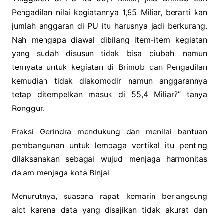
Pengadilan nilai kegiatannya 1,95 Miliar, berarti kan
jumlah anggaran di PU itu harusnya jadi berkurang.
Nah mengapa diawal dibilang item-item kegiatan
yang sudah disusun tidak bisa diubah, namun
ternyata untuk kegiatan di Brimob dan Pengadilan
kemudian tidak diakomodir namun anggarannya
tetap ditempelkan masuk di 55,4 Miliar?” tanya
Ronggur.
Fraksi Gerindra mendukung dan menilai bantuan
pembangunan untuk lembaga vertikal itu penting
dilaksanakan sebagai wujud menjaga harmonitas
dalam menjaga kota Binjai.
Menurutnya, suasana rapat kemarin berlangsung
alot karena data yang disajikan tidak akurat dan