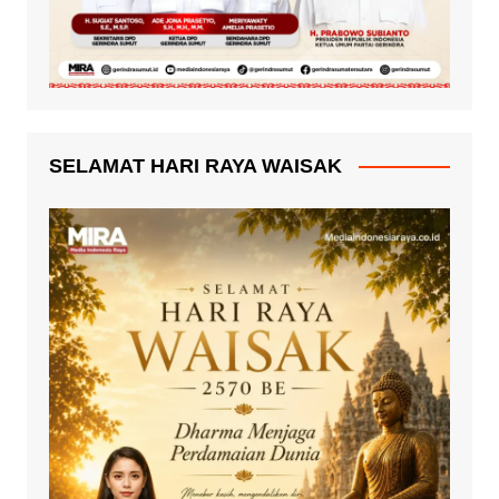
SELAMAT HARI RAYA WAISAK