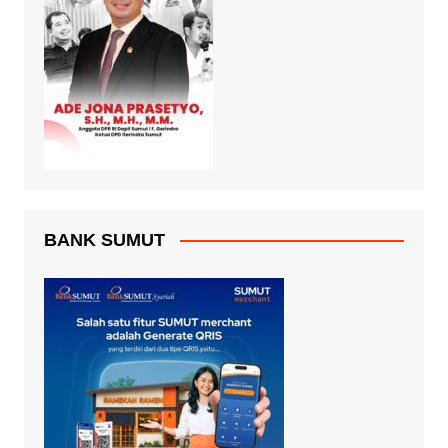
BANK SUMUT