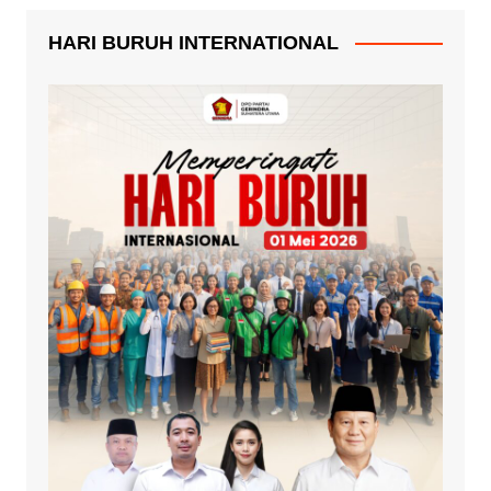
HARI BURUH INTERNATIONAL