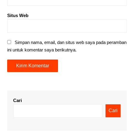
Situs Web
Simpan nama, email, dan situs web saya pada peramban
ini untuk komentar saya berikutnya.
Cari
Cari