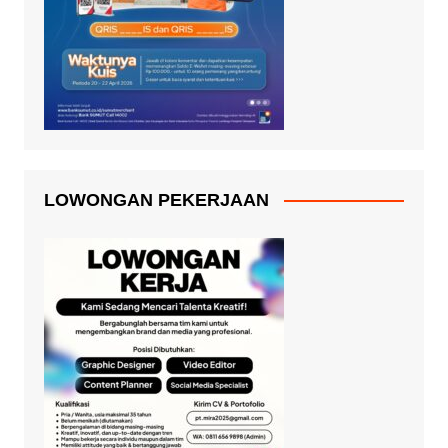
LOWONGAN PEKERJAAN