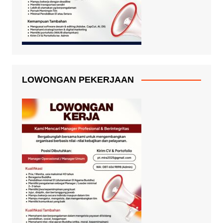
LOWONGAN PEKERJAAN