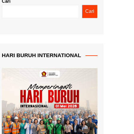
Cari
Cari
HARI BURUH INTERNATIONAL