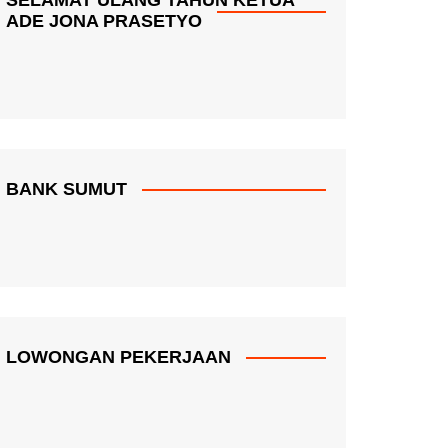
ADE JONA PRASETYO
BANK SUMUT
LOWONGAN PEKERJAAN