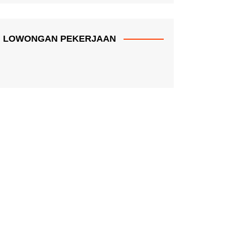
LOWONGAN PEKERJAAN