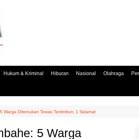
Hukum & Kriminal
Hiburan
Nasional
Olahraga
Per
5 Warga Ditemukan Tewas Tertimbun, 1 Selamat
mbahe: 5 Warga