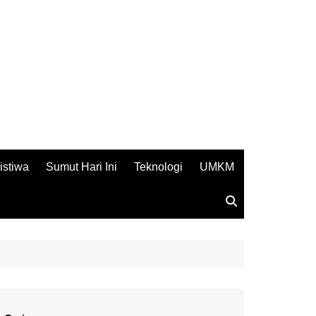
istiwa
Sumut Hari Ini
Teknologi
UMKM