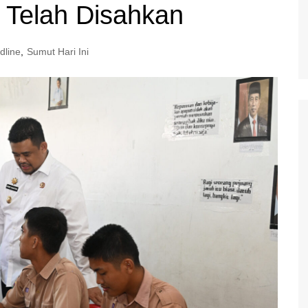
Telah Disahkan
dline
,
Sumut Hari Ini