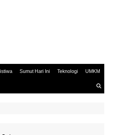
istiwa
Sumut Hari Ini
Teknologi
UMKM