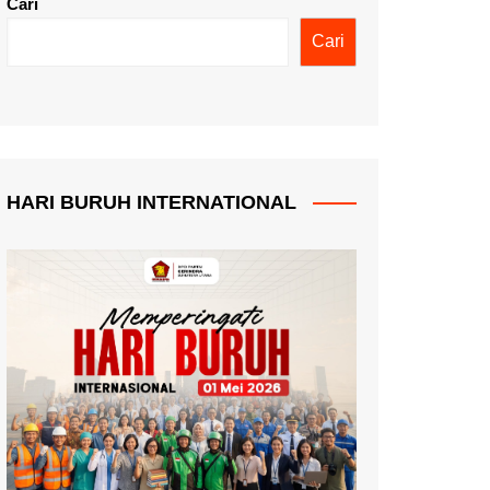
Cari
Cari
HARI BURUH INTERNATIONAL