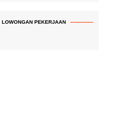
LOWONGAN PEKERJAAN