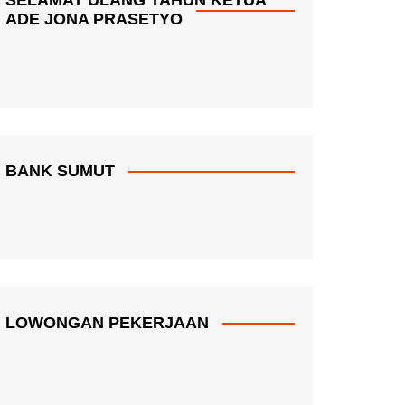
ADE JONA PRASETYO
BANK SUMUT
LOWONGAN PEKERJAAN