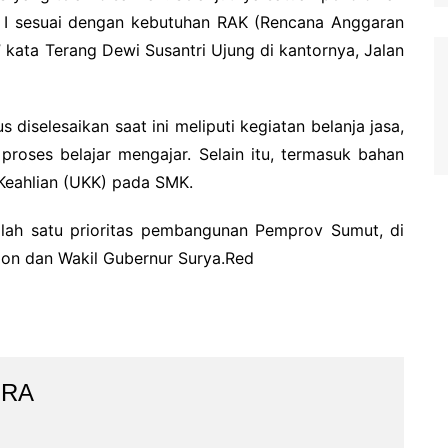
I sesuai dengan kebutuhan RAK (Rencana Anggaran
 kata Terang Dewi Susantri Ujung di kantornya, Jalan
diselesaikan saat ini meliputi kegiatan belanja jasa,
 proses belajar mengajar. Selain itu, termasuk bahan
Keahlian (UKK) pada SMK.
lah satu prioritas pembangunan Pemprov Sumut, di
on dan Wakil Gubernur Surya.Red
IRA