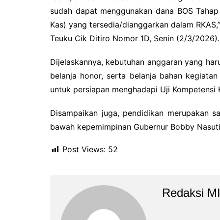
sudah dapat menggunakan dana BOS Tahap 
Kas) yang tersedia/dianggarkan dalam RKAS,”
Teuku Cik Ditiro Nomor 1D, Senin (2/3/2026).
Dijelaskannya, kebutuhan anggaran yang harus 
belanja honor, serta belanja bahan kegiatan
untuk persiapan menghadapi Uji Kompetensi 
Disampaikan juga, pendidikan merupakan sa
bawah kepemimpinan Gubernur Bobby Nasuti
Post Views:
52
Redaksi M