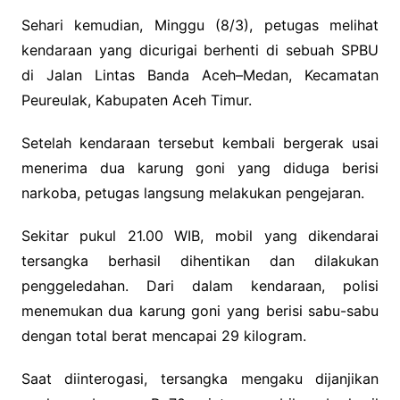
Sehari kemudian, Minggu (8/3), petugas melihat
kendaraan yang dicurigai berhenti di sebuah SPBU
di Jalan Lintas Banda Aceh–Medan, Kecamatan
Peureulak, Kabupaten Aceh Timur.
Setelah kendaraan tersebut kembali bergerak usai
menerima dua karung goni yang diduga berisi
narkoba, petugas langsung melakukan pengejaran.
Sekitar pukul 21.00 WIB, mobil yang dikendarai
tersangka berhasil dihentikan dan dilakukan
penggeledahan. Dari dalam kendaraan, polisi
menemukan dua karung goni yang berisi sabu-sabu
dengan total berat mencapai 29 kilogram.
Saat diinterogasi, tersangka mengaku dijanjikan