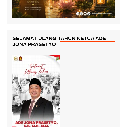
SELAMAT ULANG TAHUN KETUA ADE
JONA PRASETYO