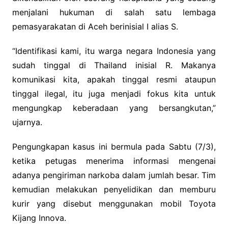
menjalani hukuman di salah satu lembaga
pemasyarakatan di Aceh berinisial I alias S.
“Identifikasi kami, itu warga negara Indonesia yang
sudah tinggal di Thailand inisial R. Makanya
komunikasi kita, apakah tinggal resmi ataupun
tinggal ilegal, itu juga menjadi fokus kita untuk
mengungkap keberadaan yang bersangkutan,”
ujarnya.
Pengungkapan kasus ini bermula pada Sabtu (7/3),
ketika petugas menerima informasi mengenai
adanya pengiriman narkoba dalam jumlah besar. Tim
kemudian melakukan penyelidikan dan memburu
kurir yang disebut menggunakan mobil Toyota
Kijang Innova.