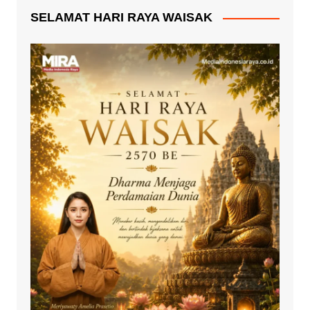
SELAMAT HARI RAYA WAISAK