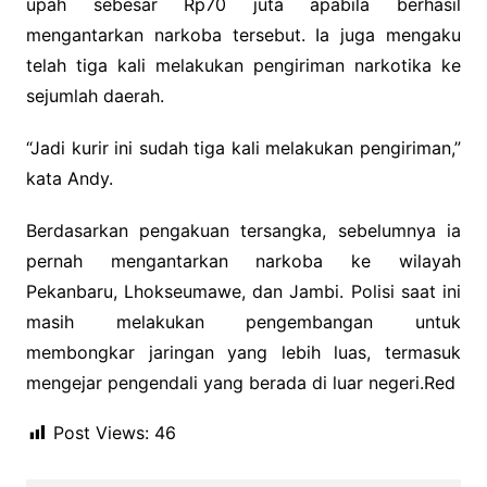
upah sebesar Rp70 juta apabila berhasil
mengantarkan narkoba tersebut. Ia juga mengaku
telah tiga kali melakukan pengiriman narkotika ke
sejumlah daerah.
“Jadi kurir ini sudah tiga kali melakukan pengiriman,”
kata Andy.
Berdasarkan pengakuan tersangka, sebelumnya ia
pernah mengantarkan narkoba ke wilayah
Pekanbaru, Lhokseumawe, dan Jambi. Polisi saat ini
masih melakukan pengembangan untuk
membongkar jaringan yang lebih luas, termasuk
mengejar pengendali yang berada di luar negeri.Red
Post Views:
46