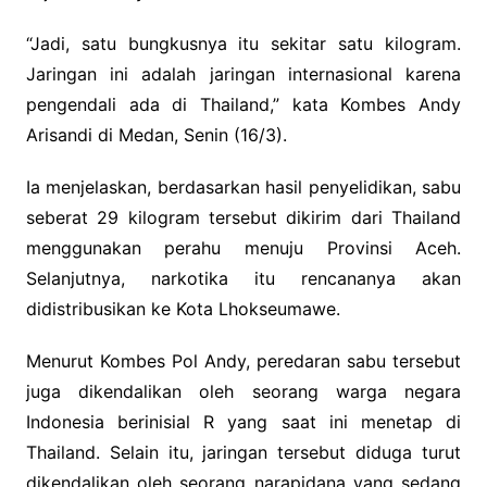
“Jadi, satu bungkusnya itu sekitar satu kilogram.
Jaringan ini adalah jaringan internasional karena
pengendali ada di Thailand,” kata Kombes Andy
Arisandi di Medan, Senin (16/3).
Ia menjelaskan, berdasarkan hasil penyelidikan, sabu
seberat 29 kilogram tersebut dikirim dari Thailand
menggunakan perahu menuju Provinsi Aceh.
Selanjutnya, narkotika itu rencananya akan
didistribusikan ke Kota Lhokseumawe.
Menurut Kombes Pol Andy, peredaran sabu tersebut
juga dikendalikan oleh seorang warga negara
Indonesia berinisial R yang saat ini menetap di
Thailand. Selain itu, jaringan tersebut diduga turut
dikendalikan oleh seorang narapidana yang sedang