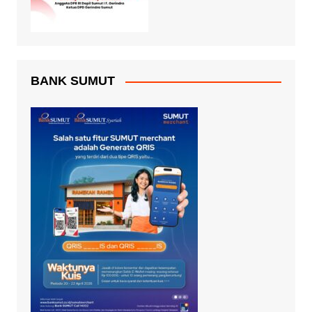
BANK SUMUT