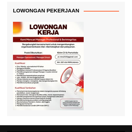
LOWONGAN PEKERJAAN