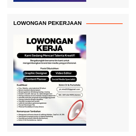
LOWONGAN PEKERJAAN