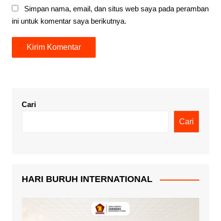
Simpan nama, email, dan situs web saya pada peramban
ini untuk komentar saya berikutnya.
Cari
Cari
HARI BURUH INTERNATIONAL