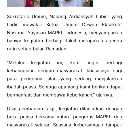
Sekretaris Umum,
Nanang Ardiansyah Lubis
, yang
hadir mewakili Ketua Umum Dewan Eksekutif
Nasional Yayasan MAPEL Indonesia, menyampaikan
bahwa kegiatan berbagi takjil merupakan agenda
rutin setiap bulan Ramadan.
“Melalui kegiatan ini, kami ingin berbagi
kebahagiaan dengan masyarakat, khususnya bagi
para pengguna jalan yang sedang menjalankan
ibadah puasa. Semoga apa yang kami berikan dapat
bermanfaat dan membawa keberkahan,” ujarnya.
Usai pembagian takjil, kegiatan dilanjutkan dengan
buka puasa bersama antara pengurus MAPEL dan
masyarakat sekitar. Suasana kebersamaan tampak