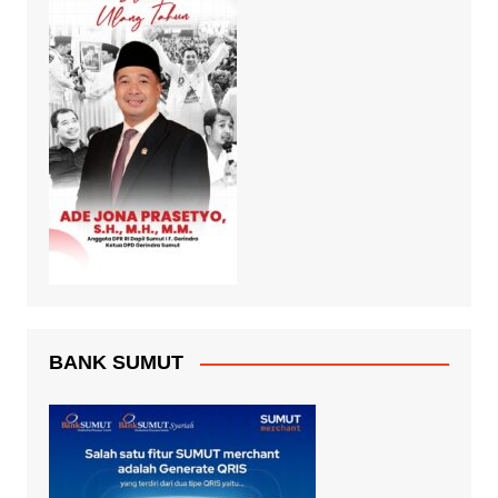
BANK SUMUT