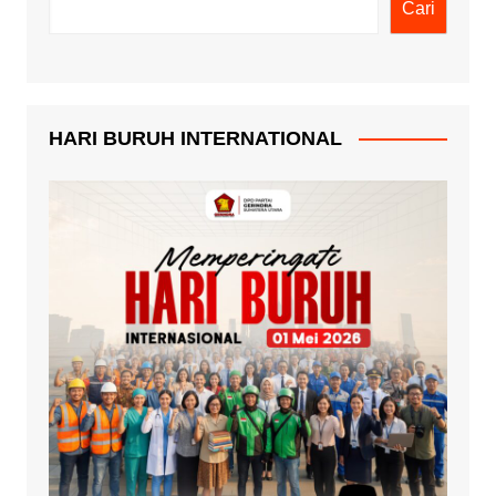
Cari
HARI BURUH INTERNATIONAL