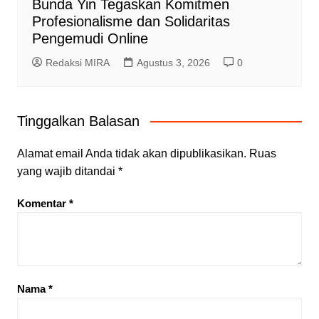
Bunda Yin Tegaskan Komitmen
Profesionalisme dan Solidaritas
Pengemudi Online
Redaksi MIRA
Agustus 3, 2026
0
Tinggalkan Balasan
Alamat email Anda tidak akan dipublikasikan.
Ruas
yang wajib ditandai
*
Komentar
*
Nama
*