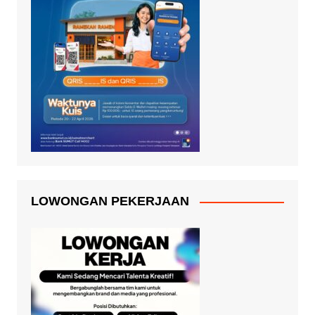
LOWONGAN PEKERJAAN