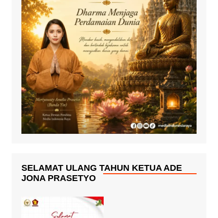
SELAMAT ULANG TAHUN KETUA ADE
JONA PRASETYO