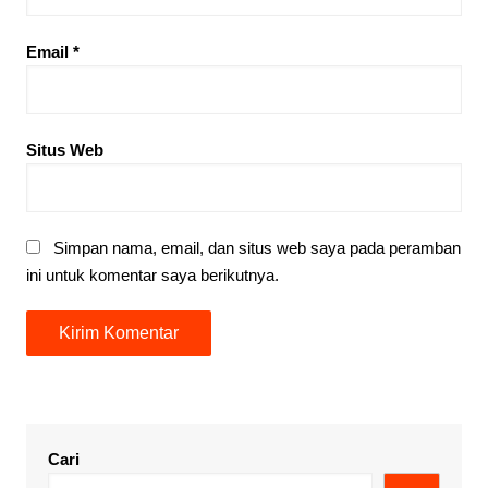
Email
*
Situs Web
Simpan nama, email, dan situs web saya pada peramban
ini untuk komentar saya berikutnya.
Cari