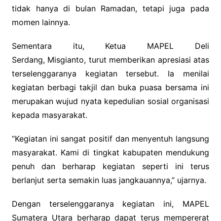
tidak hanya di bulan Ramadan, tetapi juga pada
momen lainnya.
Sementara itu, Ketua MAPEL Deli
Serdang,
Misgianto
, turut memberikan apresiasi atas
terselenggaranya kegiatan tersebut. Ia menilai
kegiatan berbagi takjil dan buka puasa bersama ini
merupakan wujud nyata kepedulian sosial organisasi
kepada masyarakat.
“Kegiatan ini sangat positif dan menyentuh langsung
masyarakat. Kami di tingkat kabupaten mendukung
penuh dan berharap kegiatan seperti ini terus
berlanjut serta semakin luas jangkauannya,” ujarnya.
Dengan terselenggaranya kegiatan ini, MAPEL
Sumatera Utara berharap dapat terus mempererat