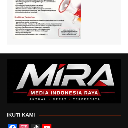
IKUTI KAMI