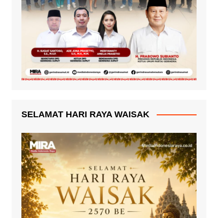
SELAMAT HARI RAYA WAISAK