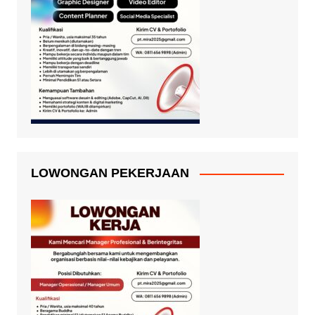
LOWONGAN PEKERJAAN