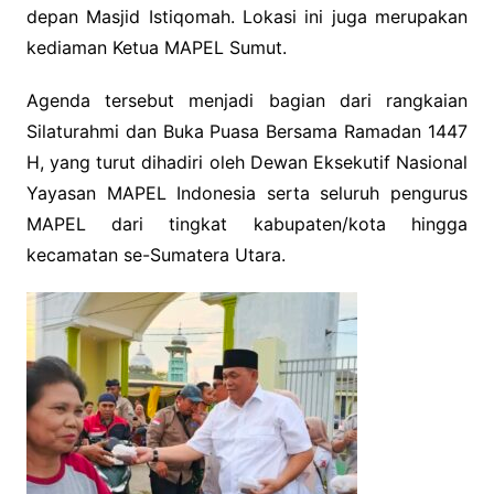
depan Masjid Istiqomah. Lokasi ini juga merupakan
kediaman Ketua MAPEL Sumut.
Agenda tersebut menjadi bagian dari rangkaian
Silaturahmi dan Buka Puasa Bersama Ramadan 1447
H, yang turut dihadiri oleh Dewan Eksekutif Nasional
Yayasan MAPEL Indonesia serta seluruh pengurus
MAPEL dari tingkat kabupaten/kota hingga
kecamatan se-Sumatera Utara.