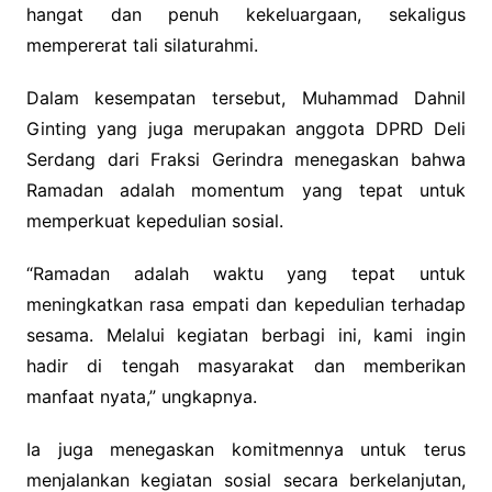
hangat dan penuh kekeluargaan, sekaligus
mempererat tali silaturahmi.
Dalam kesempatan tersebut, Muhammad Dahnil
Ginting yang juga merupakan anggota DPRD Deli
Serdang dari Fraksi Gerindra menegaskan bahwa
Ramadan adalah momentum yang tepat untuk
memperkuat kepedulian sosial.
“Ramadan adalah waktu yang tepat untuk
meningkatkan rasa empati dan kepedulian terhadap
sesama. Melalui kegiatan berbagi ini, kami ingin
hadir di tengah masyarakat dan memberikan
manfaat nyata,” ungkapnya.
Ia juga menegaskan komitmennya untuk terus
menjalankan kegiatan sosial secara berkelanjutan,