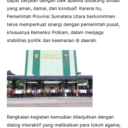
dapat berjalan dengan baik apabila didukung situasi
yang aman, damai, dan kondusif. Karena itu,
Pemerintah Provinsi Sumatera Utara berkomitmen
terus memperkuat sinergi dengan pemerintah pusat,
khususnya Kemenko Polkam, dalam menjaga
stabilitas politik dan keamanan di daerah.
Rangkaian kegiatan kemudian dilanjutkan dengan
dialog interaktif yang melibatkan para tokoh agama,