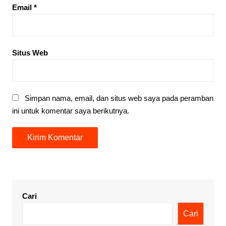
Email
*
Situs Web
Simpan nama, email, dan situs web saya pada peramban
ini untuk komentar saya berikutnya.
Cari
Cari