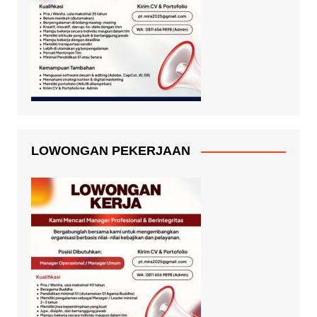
LOWONGAN PEKERJAAN