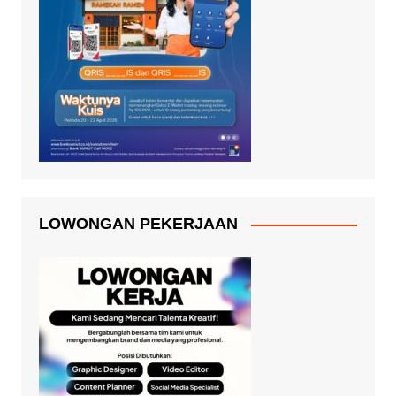
LOWONGAN PEKERJAAN