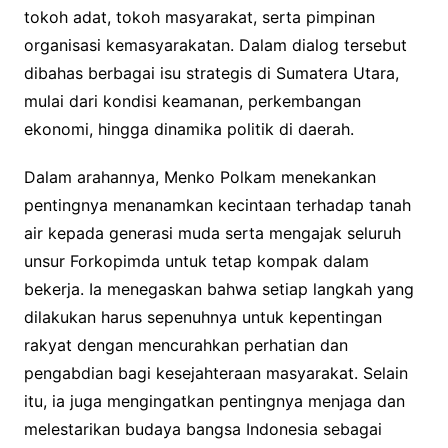
tokoh adat, tokoh masyarakat, serta pimpinan
organisasi kemasyarakatan. Dalam dialog tersebut
dibahas berbagai isu strategis di Sumatera Utara,
mulai dari kondisi keamanan, perkembangan
ekonomi, hingga dinamika politik di daerah.
Dalam arahannya, Menko Polkam menekankan
pentingnya menanamkan kecintaan terhadap tanah
air kepada generasi muda serta mengajak seluruh
unsur Forkopimda untuk tetap kompak dalam
bekerja. Ia menegaskan bahwa setiap langkah yang
dilakukan harus sepenuhnya untuk kepentingan
rakyat dengan mencurahkan perhatian dan
pengabdian bagi kesejahteraan masyarakat. Selain
itu, ia juga mengingatkan pentingnya menjaga dan
melestarikan budaya bangsa Indonesia sebagai