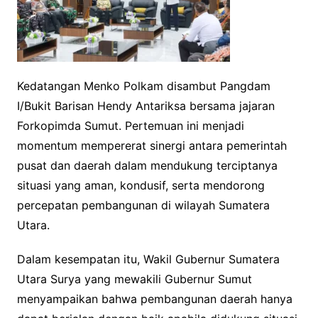
Kedatangan Menko Polkam disambut Pangdam
I/Bukit Barisan Hendy Antariksa bersama jajaran
Forkopimda Sumut. Pertemuan ini menjadi
momentum mempererat sinergi antara pemerintah
pusat dan daerah dalam mendukung terciptanya
situasi yang aman, kondusif, serta mendorong
percepatan pembangunan di wilayah Sumatera
Utara.
Dalam kesempatan itu, Wakil Gubernur Sumatera
Utara Surya yang mewakili Gubernur Sumut
menyampaikan bahwa pembangunan daerah hanya