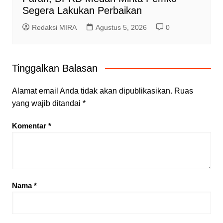
Segera Lakukan Perbaikan
Redaksi MIRA
Agustus 5, 2026
0
Tinggalkan Balasan
Alamat email Anda tidak akan dipublikasikan.
Ruas
yang wajib ditandai
*
Komentar
*
Nama
*