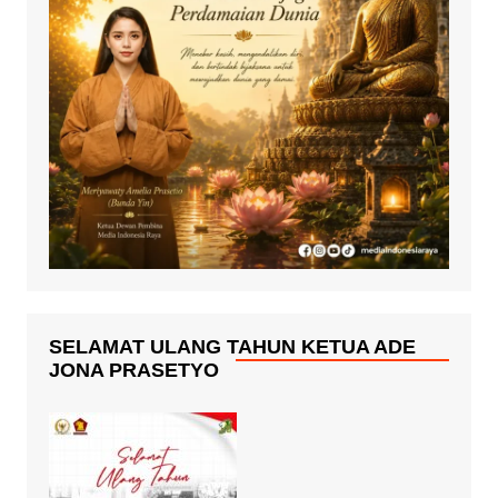
SELAMAT ULANG TAHUN KETUA ADE
JONA PRASETYO