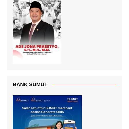
BANK SUMUT