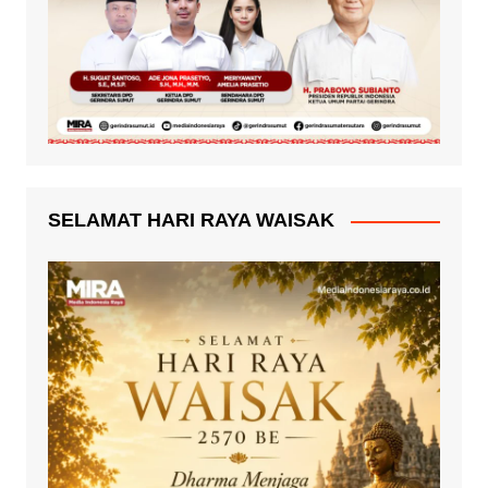
SELAMAT HARI RAYA WAISAK