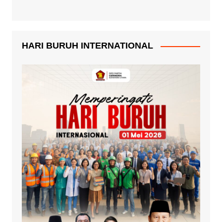
HARI BURUH INTERNATIONAL