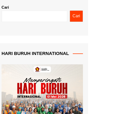
Cari
Cari
HARI BURUH INTERNATIONAL