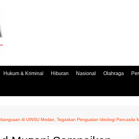
Hukum & Kriminal
Hiburan
Nasional
Olahraga
Per
bangsaan di UINSU Medan, Tegaskan Penguatan Ideologi Pancasila 