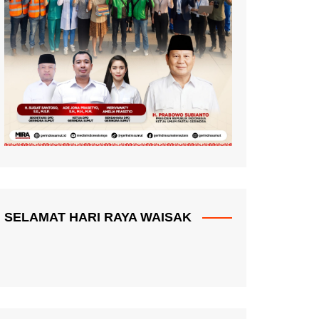
SELAMAT HARI RAYA WAISAK