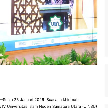
Senin 26 Januari 2026 Suasana khidmat
s IV Universitas Islam Negeri Sumatera Utara (UINSU)