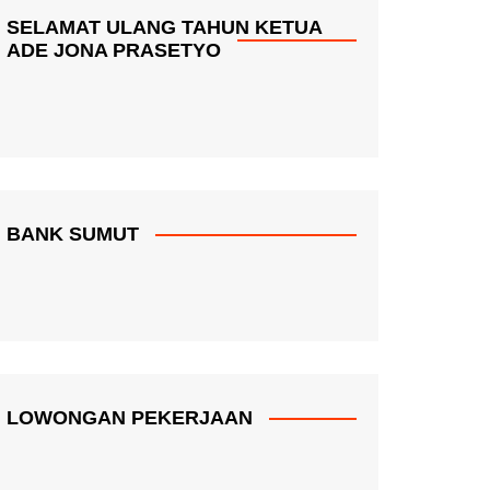
SELAMAT ULANG TAHUN KETUA
ADE JONA PRASETYO
BANK SUMUT
LOWONGAN PEKERJAAN