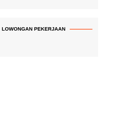
LOWONGAN PEKERJAAN