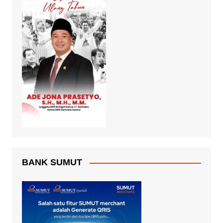
BANK SUMUT