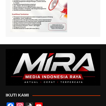
IKUTI KAMI