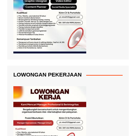
LOWONGAN PEKERJAAN