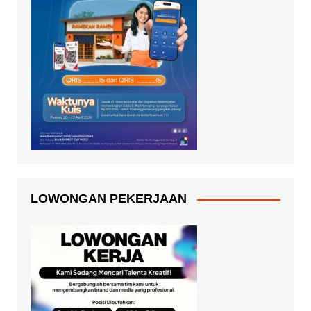
LOWONGAN PEKERJAAN