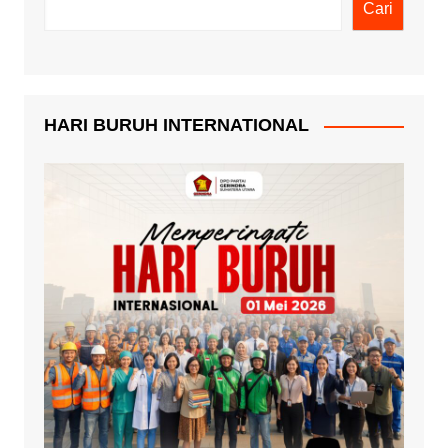
Cari
HARI BURUH INTERNATIONAL