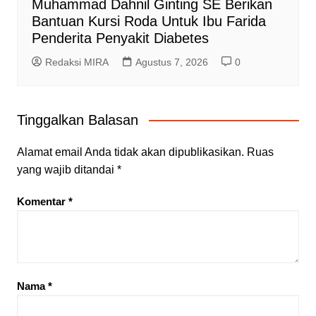
Muhammad Dahnil Ginting SE Berikan
Bantuan Kursi Roda Untuk Ibu Farida
Penderita Penyakit Diabetes
Redaksi MIRA
Agustus 7, 2026
0
Tinggalkan Balasan
Alamat email Anda tidak akan dipublikasikan.
Ruas
yang wajib ditandai
*
Komentar
*
Nama
*