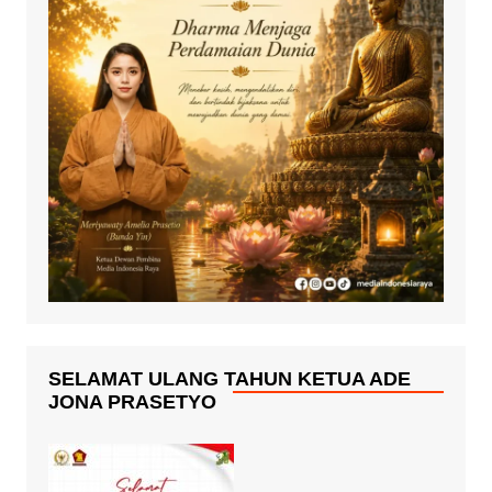
SELAMAT ULANG TAHUN KETUA ADE
JONA PRASETYO