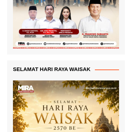
SELAMAT HARI RAYA WAISAK