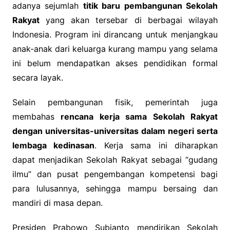
adanya sejumlah
titik baru pembangunan Sekolah
Rakyat
yang akan tersebar di berbagai wilayah
Indonesia. Program ini dirancang untuk menjangkau
anak-anak dari keluarga kurang mampu yang selama
ini belum mendapatkan akses pendidikan formal
secara layak.
Selain pembangunan fisik, pemerintah juga
membahas
rencana kerja sama Sekolah Rakyat
dengan universitas-universitas dalam negeri serta
lembaga kedinasan
. Kerja sama ini diharapkan
dapat menjadikan Sekolah Rakyat sebagai “gudang
ilmu” dan pusat pengembangan kompetensi bagi
para lulusannya, sehingga mampu bersaing dan
mandiri di masa depan.
Presiden Prabowo Subianto mendirikan Sekolah