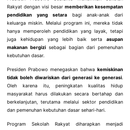
Rakyat dengan visi besar
memberikan kesempatan
pendidikan yang setara
bagi anak-anak dari
keluarga miskin. Melalui program ini, mereka tidak
hanya memperoleh pendidikan yang layak, tetapi
juga kehidupan yang lebih baik serta
asupan
makanan bergizi
sebagai bagian dari pemenuhan
kebutuhan dasar.
Presiden Prabowo menegaskan bahwa
kemiskinan
tidak boleh diwariskan dari generasi ke generasi
.
Oleh karena itu, peningkatan kualitas hidup
masyarakat harus dilakukan secara bertahap dan
berkelanjutan, terutama melalui sektor pendidikan
dan pemenuhan kebutuhan dasar sehari-hari.
Program Sekolah Rakyat diharapkan menjadi