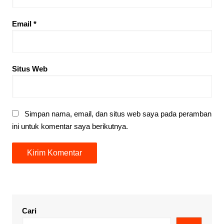
Email
*
Situs Web
Simpan nama, email, dan situs web saya pada peramban
ini untuk komentar saya berikutnya.
Cari