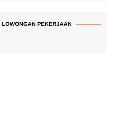
LOWONGAN PEKERJAAN