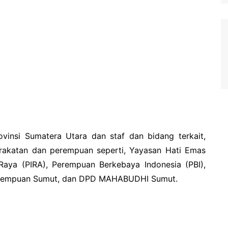
rovinsi Sumatera Utara dan staf dan bidang terkait,
rakatan dan perempuan seperti, Yayasan Hati Emas
Raya (PIRA), Perempuan Berkebaya Indonesia (PBI),
 Perempuan Sumut, dan DPD MAHABUDHI Sumut.