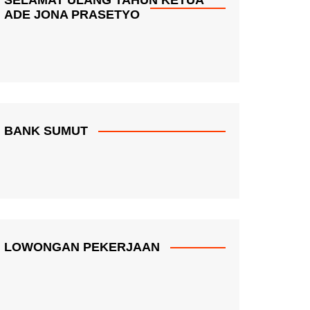
ADE JONA PRASETYO
BANK SUMUT
LOWONGAN PEKERJAAN