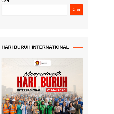
Cari
Cari
HARI BURUH INTERNATIONAL