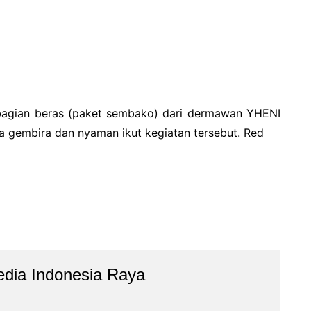
agian beras (paket sembako) dari dermawan YHENI
a gembira dan nyaman ikut kegiatan tersebut. Red
dia Indonesia Raya