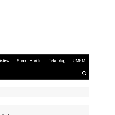
istiwa
Sumut Hari Ini
Teknologi
UMKM