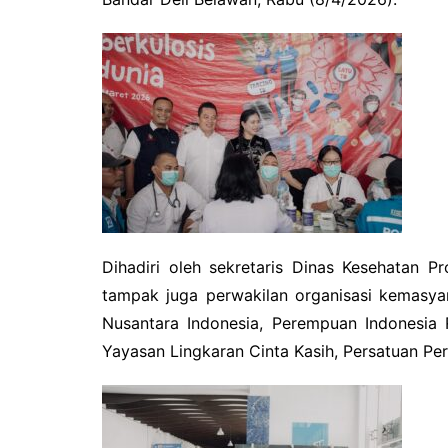
Dihadiri oleh sekretaris Dinas Kesehatan P
tampak juga perwakilan organisasi kemasya
Nusantara Indonesia, Perempuan Indonesia 
Yayasan Lingkaran Cinta Kasih, Persatuan