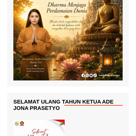
SELAMAT ULANG TAHUN KETUA ADE
JONA PRASETYO