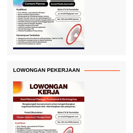
LOWONGAN PEKERJAAN