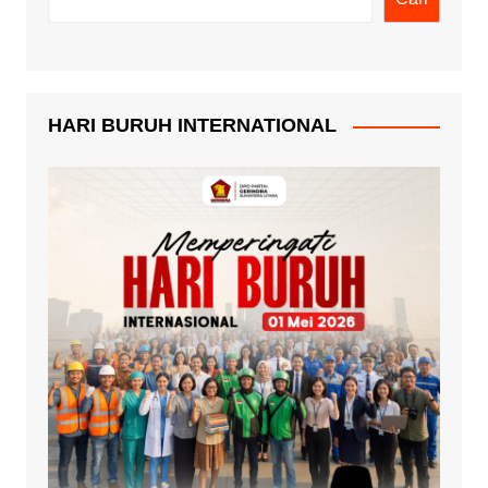
HARI BURUH INTERNATIONAL