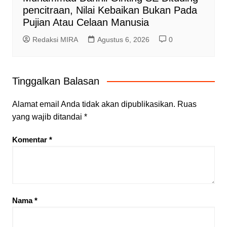
pencitraan, Nilai Kebaikan Bukan Pada
Pujian Atau Celaan Manusia
Redaksi MIRA
Agustus 6, 2026
0
Tinggalkan Balasan
Alamat email Anda tidak akan dipublikasikan.
Ruas
yang wajib ditandai
*
Komentar
*
Nama
*