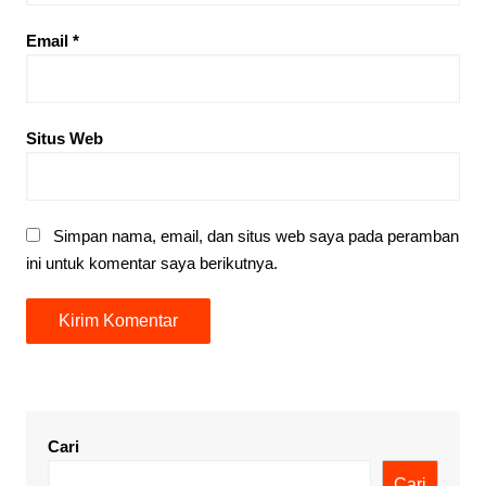
Email
*
Situs Web
Simpan nama, email, dan situs web saya pada peramban
ini untuk komentar saya berikutnya.
Cari
Cari