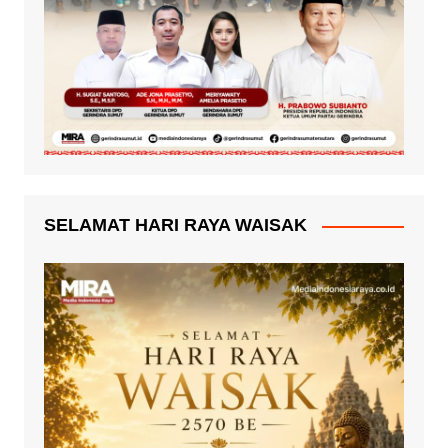
SELAMAT HARI RAYA WAISAK