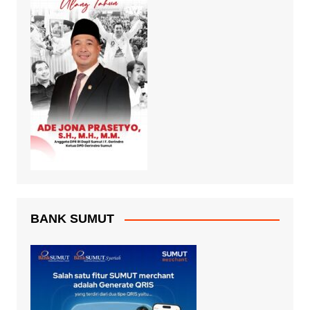
BANK SUMUT