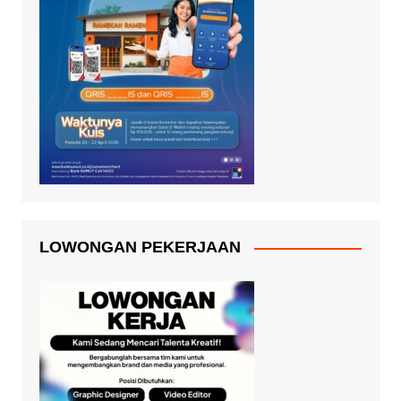
LOWONGAN PEKERJAAN