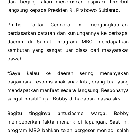
dan berjanji akan meneruskan aspirasi tersebut
langsung kepada Presiden RI, Prabowo Subianto.
Politisi Partai Gerindra ini mengungkapkan,
berdasarkan catatan dan kunjungannya ke berbagai
daerah di Sumut, program MBG mendapatkan
sambutan yang sangat luar biasa dari masyarakat
bawah.
“Saya kalau ke daerah sering menanyakan
bagaimana respons anak-anak kita, orang tua, yang
mendapatkan manfaat secara langsung. Responsnya
sangat positif,” ujar Bobby di hadapan massa aksi.
Begitu tingginya antusiasme warga, Bobby
membeberkan fakta menarik di lapangan. Saat ini,
program MBG bahkan telah bergeser menjadi salah