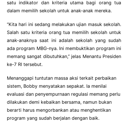
satu indikator dan kriteria utama bagi orang tua
dalam memilih sekolah untuk anak-anak mereka.
“Kita hari ini sedang melakukan ujian masuk sekolah.
Salah satu kriteria orang tua memilih sekolah untuk
anak-anaknya saat ini adalah sekolah yang sudah
ada program MBG-nya. Ini membuktikan program ini
memang sangat dibutuhkan,” jelas Menantu Presiden
ke-7 RI tersebut.
Menanggapi tuntutan massa aksi terkait perbaikan
sistem, Bobby menyatakan sepakat. Ia menilai
evaluasi dan penyempurnaan regulasi memang perlu
dilakukan demi kebaikan bersama, namun bukan
berarti harus mengorbankan atau menghentikan
program yang sudah berjalan dengan baik.