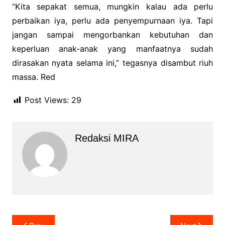
“Kita sepakat semua, mungkin kalau ada perlu
perbaikan iya, perlu ada penyempurnaan iya. Tapi
jangan sampai mengorbankan kebutuhan dan
keperluan anak-anak yang manfaatnya sudah
dirasakan nyata selama ini,” tegasnya disambut riuh
massa. Red
Post Views:
29
Redaksi MIRA
Navigasi