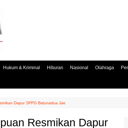
Hukum & Kriminal
Hiburan
Nasional
Olahraga
Per
smikan Dapur SPPG Batunadua Jae
puan Resmikan Dapur