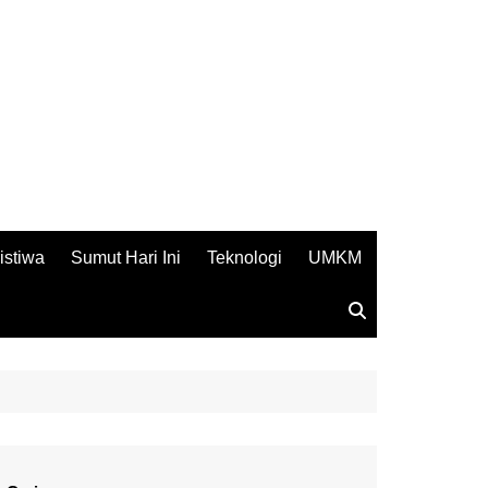
istiwa
Sumut Hari Ini
Teknologi
UMKM