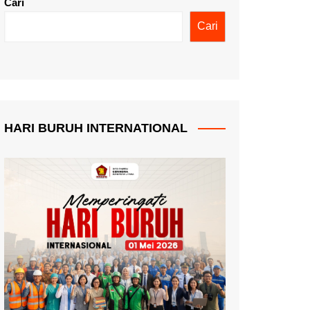
Cari
Cari
HARI BURUH INTERNATIONAL