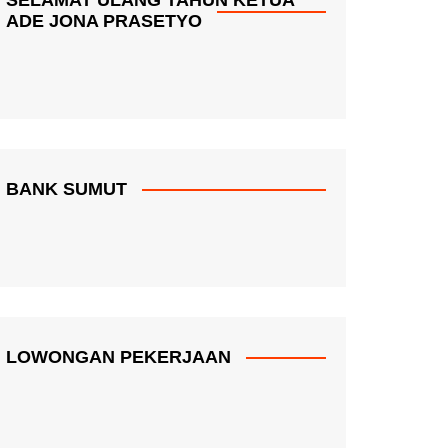
ADE JONA PRASETYO
BANK SUMUT
LOWONGAN PEKERJAAN