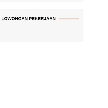
LOWONGAN PEKERJAAN