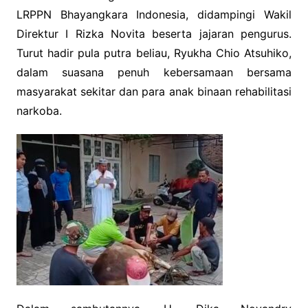
LRPPN Bhayangkara Indonesia, didampingi Wakil
Direktur I Rizka Novita beserta jajaran pengurus.
Turut hadir pula putra beliau, Ryukha Chio Atsuhiko,
dalam suasana penuh kebersamaan bersama
masyarakat sekitar dan para anak binaan rehabilitasi
narkoba.