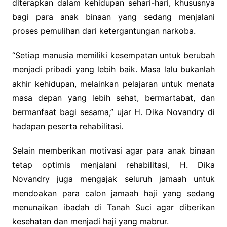
diterapkan dalam kehidupan sehari-hari, khususnya
bagi para anak binaan yang sedang menjalani
proses pemulihan dari ketergantungan narkoba.
“Setiap manusia memiliki kesempatan untuk berubah
menjadi pribadi yang lebih baik. Masa lalu bukanlah
akhir kehidupan, melainkan pelajaran untuk menata
masa depan yang lebih sehat, bermartabat, dan
bermanfaat bagi sesama,” ujar H. Dika Novandry di
hadapan peserta rehabilitasi.
Selain memberikan motivasi agar para anak binaan
tetap optimis menjalani rehabilitasi, H. Dika
Novandry juga mengajak seluruh jamaah untuk
mendoakan para calon jamaah haji yang sedang
menunaikan ibadah di Tanah Suci agar diberikan
kesehatan dan menjadi haji yang mabrur.