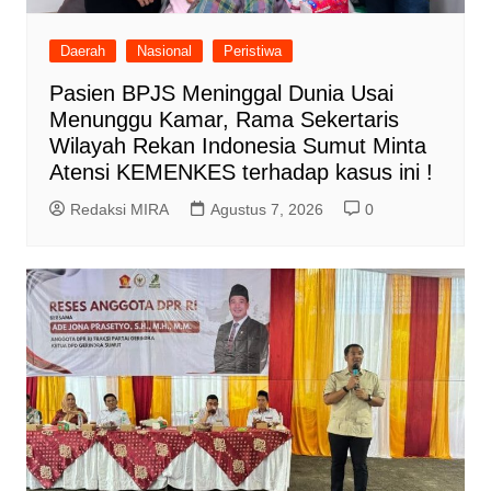
Daerah
Nasional
Peristiwa
Pasien BPJS Meninggal Dunia Usai
Menunggu Kamar, Rama Sekertaris
Wilayah Rekan Indonesia Sumut Minta
Atensi KEMENKES terhadap kasus ini !
Redaksi MIRA
Agustus 7, 2026
0