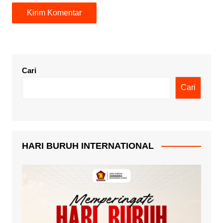
Cari
Cari
HARI BURUH INTERNATIONAL