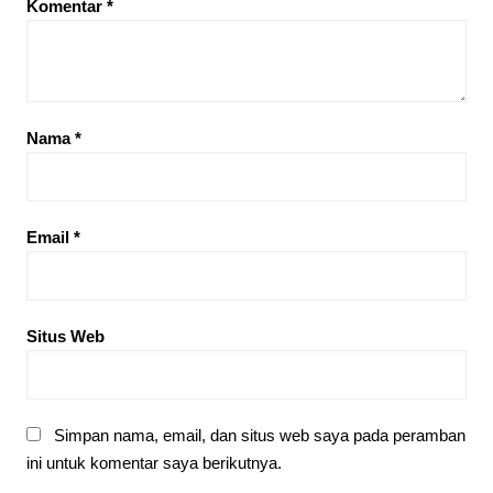
Komentar
*
Nama
*
Email
*
Situs Web
Simpan nama, email, dan situs web saya pada peramban
ini untuk komentar saya berikutnya.