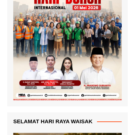
SELAMAT HARI RAYA WAISAK