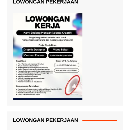
LOWONGAN PEKERJAAN
LOWONGAN PEKERJAAN