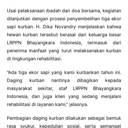
Usai pelaksanaan ibadah dan doa bersama, kegiatan
dilanjutkan dengan prosesi penyembelihan tiga ekor
sapi kurban. H. Dika Novandry menjelaskan bahwa
hewan kurban tersebut berasal dari keluarga besar
LRPPN Bhayangkara Indonesia, termasuk dari
penerima manfaat yang turut melaksanakan kurban
di lingkungan rehabilitasi.
“Ada tiga ekor sapi yang kami kurbankan tahun ini.
Daging kurban nantinya dibagikan kepada
masyarakat sekitar, staf LRPPN Bhayangkara
Indonesia, dan juga klien yang sedang menjalani
rehabilitasi di layanan kami,” jelasnya.
Pembagian daging kurban dilakukan sebagai bentuk
rasa syukur, kepedulian sosial, serta semangat