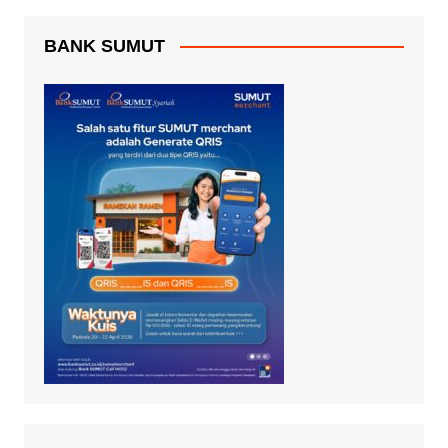
BANK SUMUT