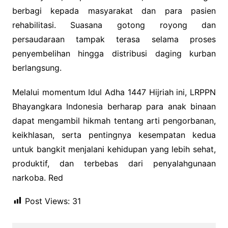
berbagi kepada masyarakat dan para pasien
rehabilitasi. Suasana gotong royong dan
persaudaraan tampak terasa selama proses
penyembelihan hingga distribusi daging kurban
berlangsung.
Melalui momentum Idul Adha 1447 Hijriah ini, LRPPN
Bhayangkara Indonesia berharap para anak binaan
dapat mengambil hikmah tentang arti pengorbanan,
keikhlasan, serta pentingnya kesempatan kedua
untuk bangkit menjalani kehidupan yang lebih sehat,
produktif, dan terbebas dari penyalahgunaan
narkoba. Red
Post Views:
31