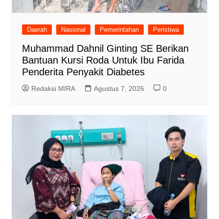
Daerah
Nasional
Pemerintahan
Peristiwa
Muhammad Dahnil Ginting SE Berikan
Bantuan Kursi Roda Untuk Ibu Farida
Penderita Penyakit Diabetes
Redaksi MIRA
Agustus 7, 2026
0