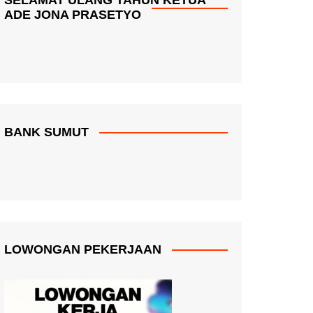
ADE JONA PRASETYO
BANK SUMUT
LOWONGAN PEKERJAAN