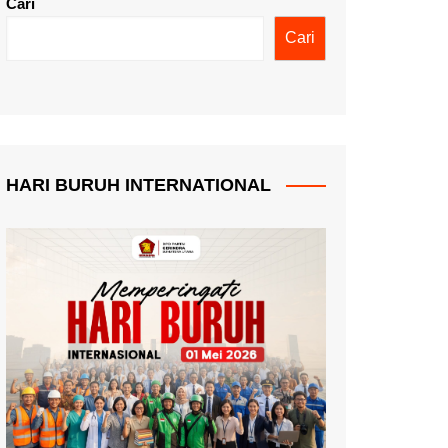
Cari
Cari
HARI BURUH INTERNATIONAL