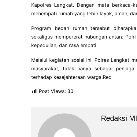
Kapolres Langkat. Dengan mata berkaca-ka
menempati rumah yang lebih layak, aman, da
Program bedah rumah tersebut diharapka
sekaligus mempererat hubungan antara Polr
kepedulian, dan rasa empati.
Melalui kegiatan sosial ini, Polres Langkat
masyarakat, tidak hanya sebagai penjaga 
terhadap kesejahteraan warga.Red
Post Views:
30
Redaksi M