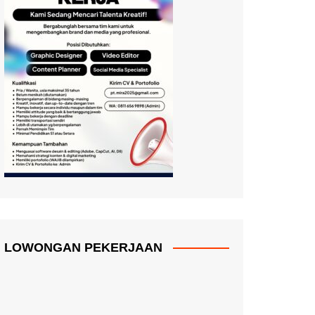
LOWONGAN PEKERJAAN