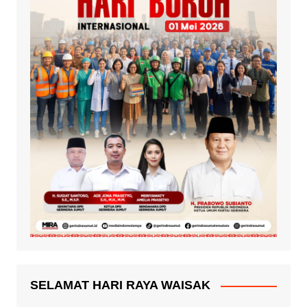
SELAMAT HARI RAYA WAISAK