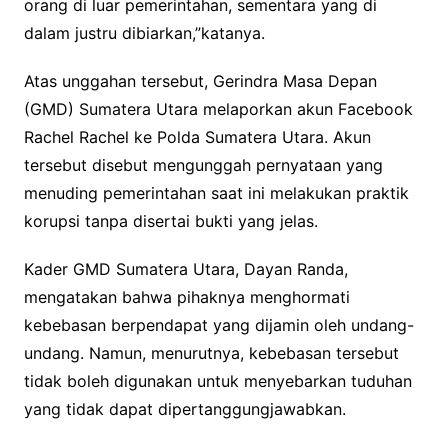
orang di luar pemerintahan, sementara yang di
dalam justru dibiarkan,”katanya.
Atas unggahan tersebut, Gerindra Masa Depan
(GMD) Sumatera Utara melaporkan akun Facebook
Rachel Rachel ke Polda Sumatera Utara. Akun
tersebut disebut mengunggah pernyataan yang
menuding pemerintahan saat ini melakukan praktik
korupsi tanpa disertai bukti yang jelas.
Kader GMD Sumatera Utara, Dayan Randa,
mengatakan bahwa pihaknya menghormati
kebebasan berpendapat yang dijamin oleh undang-
undang. Namun, menurutnya, kebebasan tersebut
tidak boleh digunakan untuk menyebarkan tuduhan
yang tidak dapat dipertanggungjawabkan.