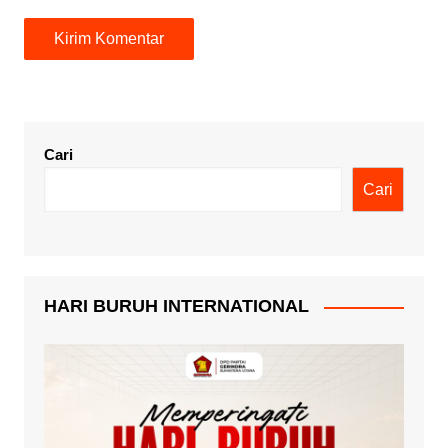
Cari
Cari
HARI BURUH INTERNATIONAL