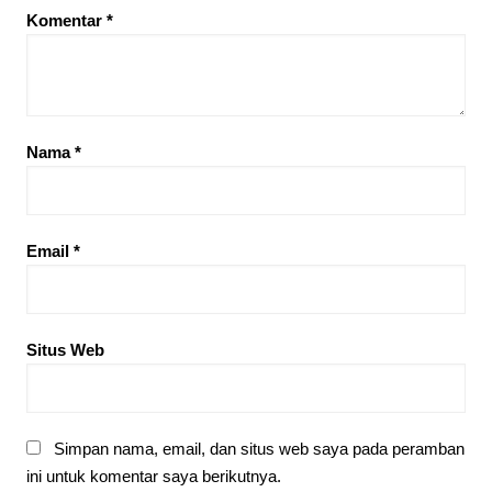
Komentar
*
Nama
*
Email
*
Situs Web
Simpan nama, email, dan situs web saya pada peramban
ini untuk komentar saya berikutnya.