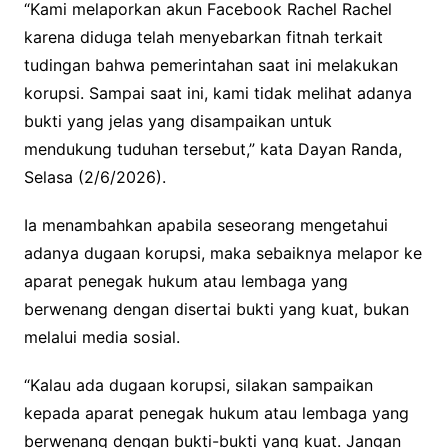
“Kami melaporkan akun Facebook Rachel Rachel
karena diduga telah menyebarkan fitnah terkait
tudingan bahwa pemerintahan saat ini melakukan
korupsi. Sampai saat ini, kami tidak melihat adanya
bukti yang jelas yang disampaikan untuk
mendukung tuduhan tersebut,” kata Dayan Randa,
Selasa (2/6/2026).
Ia menambahkan apabila seseorang mengetahui
adanya dugaan korupsi, maka sebaiknya melapor ke
aparat penegak hukum atau lembaga yang
berwenang dengan disertai bukti yang kuat, bukan
melalui media sosial.
“Kalau ada dugaan korupsi, silakan sampaikan
kepada aparat penegak hukum atau lembaga yang
berwenang dengan bukti-bukti yang kuat. Jangan