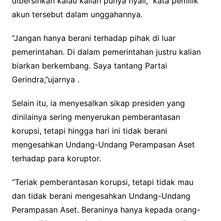
dibersihkan kalau kalian punya nyali,” kata pemilik
akun tersebut dalam unggahannya.
“Jangan hanya berani terhadap pihak di luar
pemerintahan. Di dalam pemerintahan justru kalian
biarkan berkembang. Saya tantang Partai
Gerindra,”ujarnya .
Selain itu, ia menyesalkan sikap presiden yang
dinilainya sering menyerukan pemberantasan
korupsi, tetapi hingga hari ini tidak berani
mengesahkan Undang-Undang Perampasan Aset
terhadap para koruptor.
“Teriak pemberantasan korupsi, tetapi tidak mau
dan tidak berani mengesahkan Undang-Undang
Perampasan Aset. Beraninya hanya kepada orang-