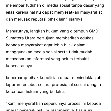
melempar tuduhan di media sosial tanpa dasar yang
jelas karena hal itu dapat menyesatkan masyarakat
dan merusak reputasi pihak lain,” ujarnya.
Menurutnya, langkah hukum yang ditempuh GMD
Sumatera Utara bertujuan memberikan edukasi
kepada masyarakat agar lebih bijak dalam
menggunakan media sosial serta tidak mudah
menyebarkan informasi yang belum terbukti
kebenarannya.
Ia berharap pihak kepolisian dapat menindaklanjuti
laporan tersebut secara profesional sesuai dengan
ketentuan hukum yang berlaku.
“Kami menyerahkan sepenuhnya proses ini kepada
aparat penegak hukum. Harapannya, kasus ini