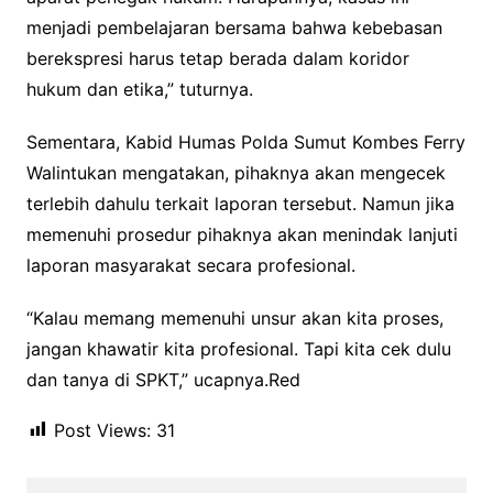
menjadi pembelajaran bersama bahwa kebebasan
berekspresi harus tetap berada dalam koridor
hukum dan etika,” tuturnya.
Sementara, Kabid Humas Polda Sumut Kombes Ferry
Walintukan mengatakan, pihaknya akan mengecek
terlebih dahulu terkait laporan tersebut. Namun jika
memenuhi prosedur pihaknya akan menindak lanjuti
laporan masyarakat secara profesional.
“Kalau memang memenuhi unsur akan kita proses,
jangan khawatir kita profesional. Tapi kita cek dulu
dan tanya di SPKT,” ucapnya.Red
Post Views:
31