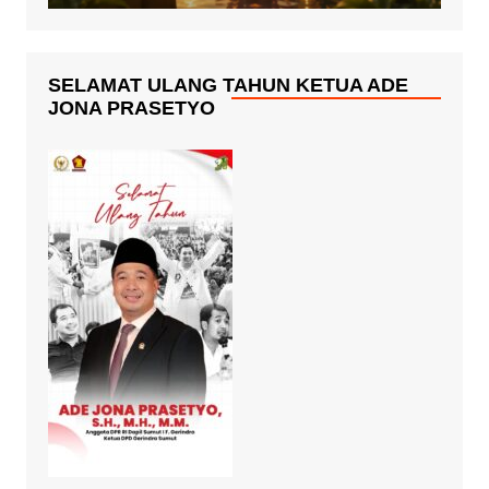
SELAMAT ULANG TAHUN KETUA ADE
JONA PRASETYO