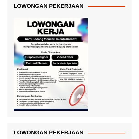
LOWONGAN PEKERJAAN
LOWONGAN PEKERJAAN