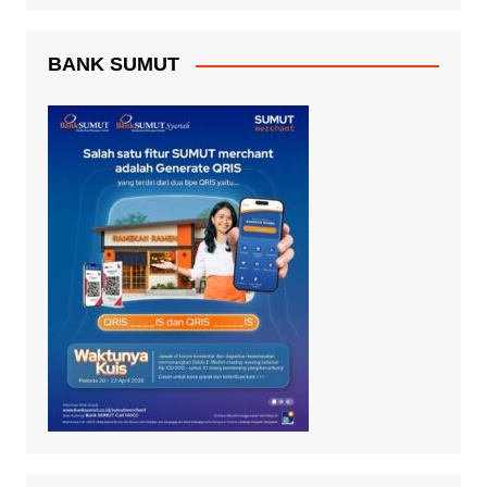
BANK SUMUT