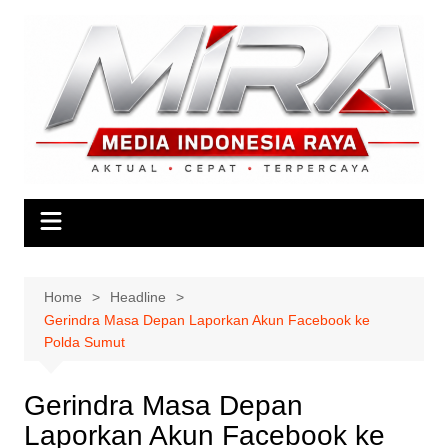
Skip
to
content
Home
Headline
Gerindra Masa Depan Laporkan Akun Facebook ke
Polda Sumut
Gerindra Masa Depan
Laporkan Akun Facebook ke