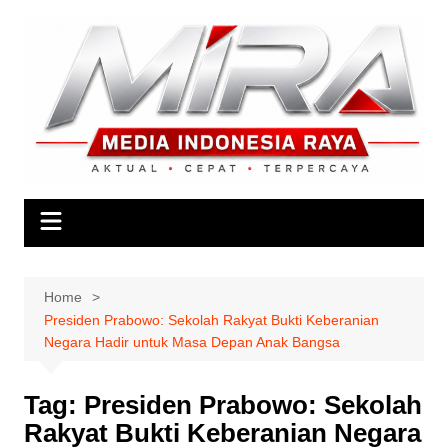
Skip
to
content
Home
Presiden Prabowo: Sekolah Rakyat Bukti Keberanian
Negara Hadir untuk Masa Depan Anak Bangsa
Tag:
Presiden Prabowo: Sekolah
Rakyat Bukti Keberanian Negara