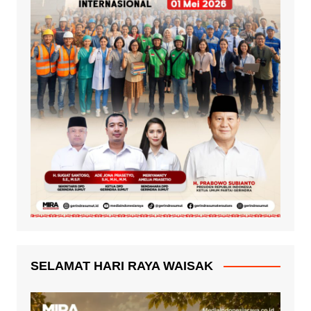
SELAMAT HARI RAYA WAISAK