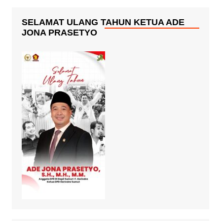
SELAMAT ULANG TAHUN KETUA ADE
JONA PRASETYO