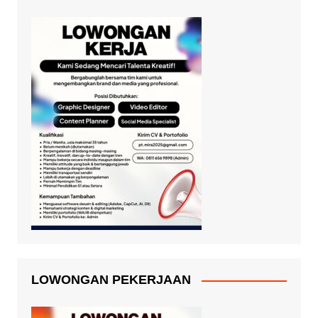
LOWONGAN PEKERJAAN