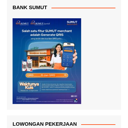
BANK SUMUT
LOWONGAN PEKERJAAN