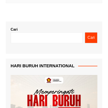
Cari
Cari
HARI BURUH INTERNATIONAL