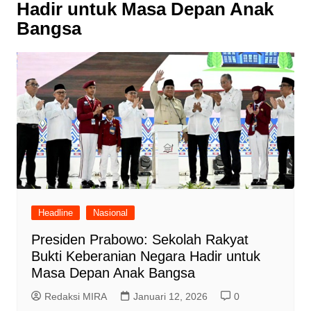
Hadir untuk Masa Depan Anak
Bangsa
Headline
Nasional
Presiden Prabowo: Sekolah Rakyat
Bukti Keberanian Negara Hadir untuk
Masa Depan Anak Bangsa
Redaksi MIRA
Januari 12, 2026
0