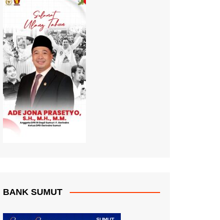
BANK SUMUT