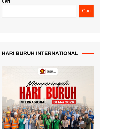
Cari
Cari
HARI BURUH INTERNATIONAL