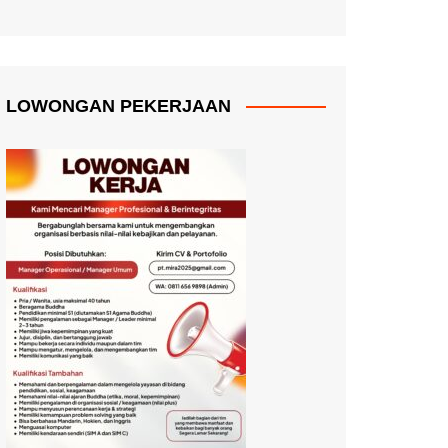
LOWONGAN PEKERJAAN