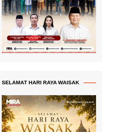
SELAMAT HARI RAYA WAISAK