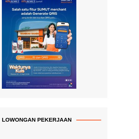
LOWONGAN PEKERJAAN