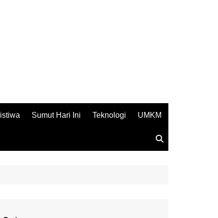
istiwa
Sumut Hari Ini
Teknologi
UMKM