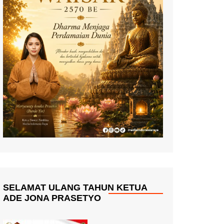
SELAMAT ULANG TAHUN KETUA
ADE JONA PRASETYO