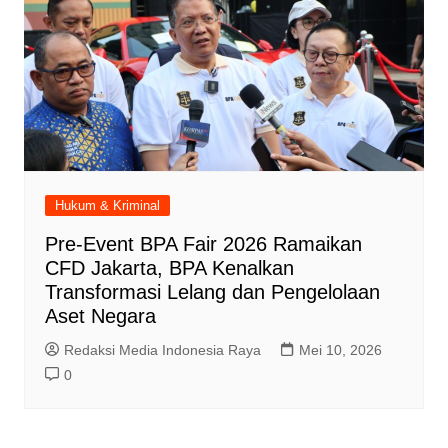
Hukum & Kriminal
Pre-Event BPA Fair 2026 Ramaikan
CFD Jakarta, BPA Kenalkan
Transformasi Lelang dan Pengelolaan
Aset Negara
Redaksi Media Indonesia Raya
Mei 10, 2026
0