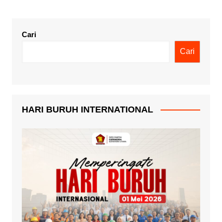
Cari
Cari
HARI BURUH INTERNATIONAL