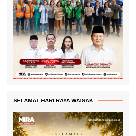
SELAMAT HARI RAYA WAISAK