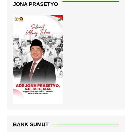
JONA PRASETYO
BANK SUMUT