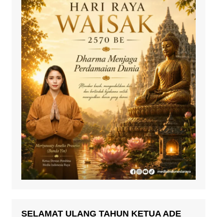
SELAMAT ULANG TAHUN KETUA ADE