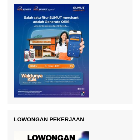
LOWONGAN PEKERJAAN