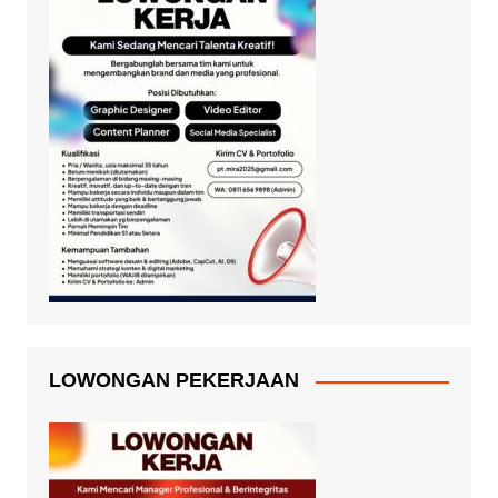
LOWONGAN PEKERJAAN