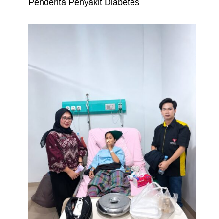
Penderita Penyakit Diabetes