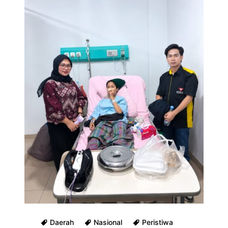
Daerah
Nasional
Peristiwa