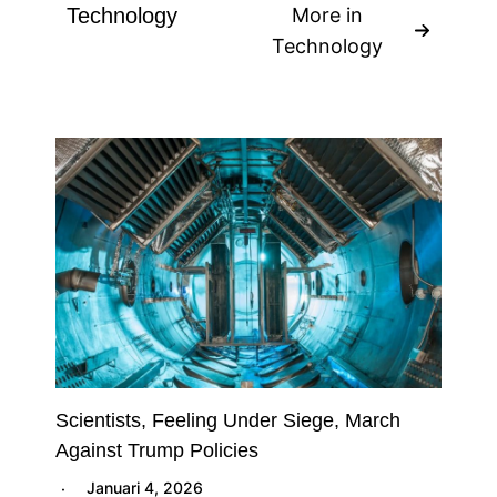
Technology
More in
Technology
Scientists, Feeling Under Siege, March
Against Trump Policies
Januari 4, 2026