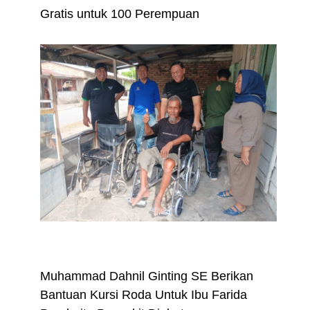
Gratis untuk 100 Perempuan
Daerah
Nasional
Pemerintahan
Peristiwa
Muhammad Dahnil Ginting SE Berikan
Bantuan Kursi Roda Untuk Ibu Farida