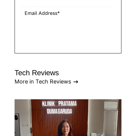
Subscribe
Tech Reviews
More in Tech Reviews