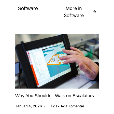
Software
More in
Software
Why You Shouldn’t Walk on Escalators
Januari 4, 2026
Tidak Ada Komentar