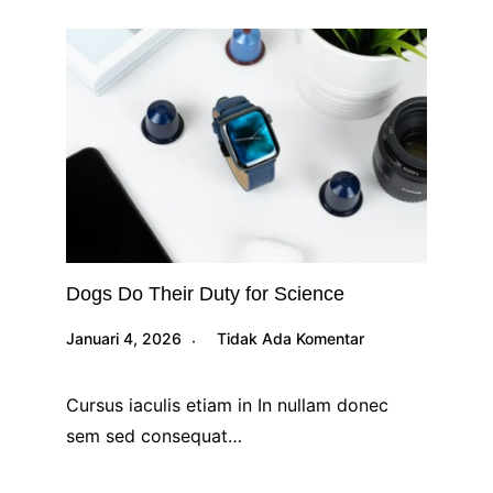
Dogs Do Their Duty for Science
Januari 4, 2026
Tidak Ada Komentar
Cursus iaculis etiam in In nullam donec
sem sed consequat…