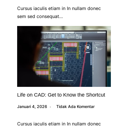
Cursus iaculis etiam in In nullam donec
sem sed consequat…
Life on CAD: Get to Know the Shortcut
Januari 4, 2026
Tidak Ada Komentar
Cursus iaculis etiam in In nullam donec