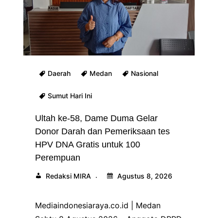
Daerah
Medan
Nasional
Sumut Hari Ini
Ultah ke-58, Dame Duma Gelar
Donor Darah dan Pemeriksaan tes
HPV DNA Gratis untuk 100
Perempuan
Redaksi MIRA
Agustus 8, 2026
Mediaindonesiaraya.co.id | Medan