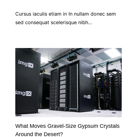
Cursus iaculis etiam in In nullam donec sem
sed consequat scelerisque nibh…
What Moves Gravel-Size Gypsum Crystals
Around the Desert?