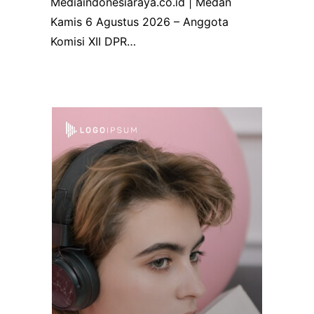
Mediaindonesiaraya.co.id | Medan
Kamis 6 Agustus 2026 – Anggota
Komisi XII DPR…