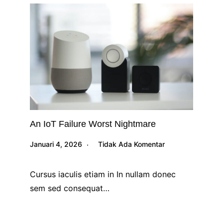
An IoT Failure Worst Nightmare
Januari 4, 2026
Tidak Ada Komentar
Cursus iaculis etiam in In nullam donec
sem sed consequat…