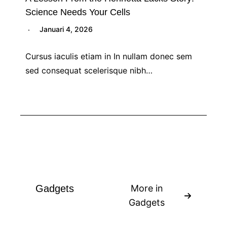
Science Needs Your Cells
Januari 4, 2026
Cursus iaculis etiam in In nullam donec sem
sed consequat scelerisque nibh…
Gadgets
More in
Gadgets