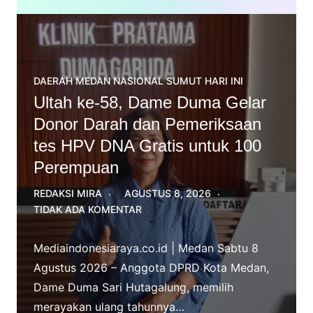
DAERAH
MEDAN
NASIONAL
SUMUT HARI INI
Ultah ke-58, Dame Duma Gelar
Donor Darah dan Pemeriksaan
tes HPV DNA Gratis untuk 100
Perempuan
REDAKSI MIRA
AGUSTUS 8, 2026
TIDAK ADA KOMENTAR
Mediaindonesiaraya.co.id | Medan Sabtu 8
Agustus 2026 – Anggota DPRD Kota Medan,
Dame Duma Sari Hutagalung, memilih
merayakan ulang tahunnya…