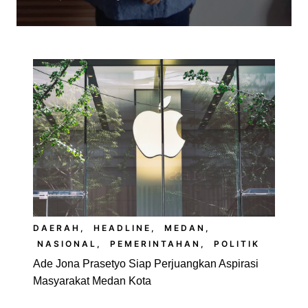
DAERAH
,
HEADLINE
,
MEDAN
,
NASIONAL
,
PEMERINTAHAN
,
POLITIK
Ade Jona Prasetyo Siap Perjuangkan Aspirasi
Masyarakat Medan Kota