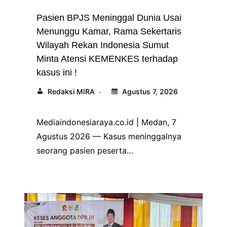
Pasien BPJS Meninggal Dunia Usai
Menunggu Kamar, Rama Sekertaris
Wilayah Rekan Indonesia Sumut
Minta Atensi KEMENKES terhadap
kasus ini !
Redaksi MIRA
Agustus 7, 2026
Mediaindonesiaraya.co.id | Medan, 7
Agustus 2026 — Kasus meninggalnya
seorang pasien peserta…