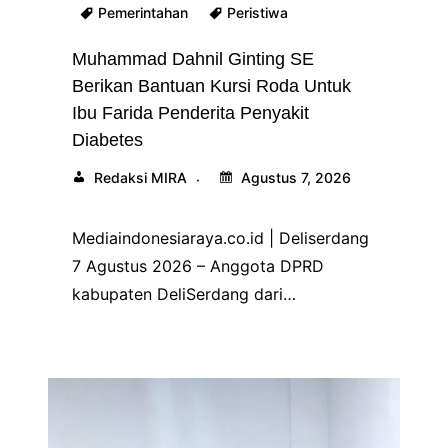
Pemerintahan
Peristiwa
Muhammad Dahnil Ginting SE
Berikan Bantuan Kursi Roda Untuk
Ibu Farida Penderita Penyakit
Diabetes
Redaksi MIRA
Agustus 7, 2026
Mediaindonesiaraya.co.id | Deliserdang
7 Agustus 2026 – Anggota DPRD
kabupaten DeliSerdang dari…