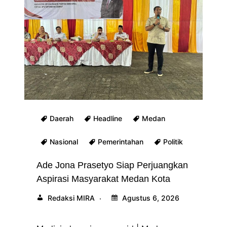
Daerah
Headline
Medan
Nasional
Pemerintahan
Politik
Ade Jona Prasetyo Siap Perjuangkan
Aspirasi Masyarakat Medan Kota
Redaksi MIRA
Agustus 6, 2026